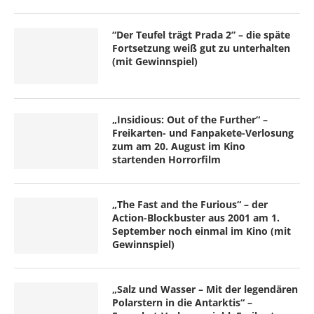
“Der Teufel trägt Prada 2” – die späte
Fortsetzung weiß gut zu unterhalten
(mit Gewinnspiel)
„Insidious: Out of the Further“ –
Freikarten- und Fanpakete-Verlosung
zum am 20. August im Kino
startenden Horrorfilm
„The Fast and the Furious“ – der
Action-Blockbuster aus 2001 am 1.
September noch einmal im Kino (mit
Gewinnspiel)
„Salz und Wasser – Mit der legendären
Polarstern in die Antarktis“ –