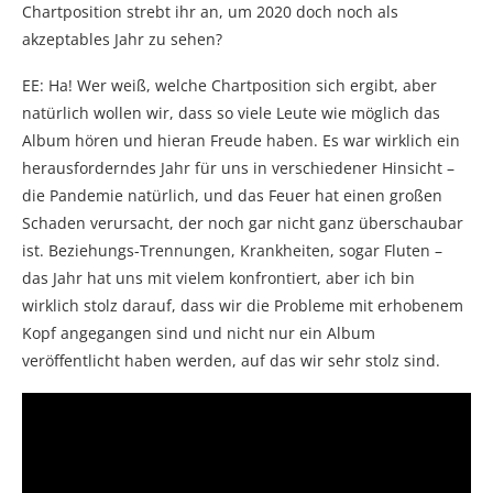
Chartposition strebt ihr an, um 2020 doch noch als
akzeptables Jahr zu sehen?
EE: Ha! Wer weiß, welche Chartposition sich ergibt, aber
natürlich wollen wir, dass so viele Leute wie möglich das
Album hören und hieran Freude haben. Es war wirklich ein
herausforderndes Jahr für uns in verschiedener Hinsicht –
die Pandemie natürlich, und das Feuer hat einen großen
Schaden verursacht, der noch gar nicht ganz überschaubar
ist. Beziehungs-Trennungen, Krankheiten, sogar Fluten –
das Jahr hat uns mit vielem konfrontiert, aber ich bin
wirklich stolz darauf, dass wir die Probleme mit erhobenem
Kopf angegangen sind und nicht nur ein Album
veröffentlicht haben werden, auf das wir sehr stolz sind.