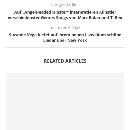
voriger Artikel
Auf „AngelHeaded Hipster“ interpretieren Künstler
verschiedenster Genres Songs von Marc Bolan und T. Rex
nächster Artikel
Suzanne Vega bietet auf ihrem neuen Livealbum schöne
Lieder über New York
RELATED ARTICLES