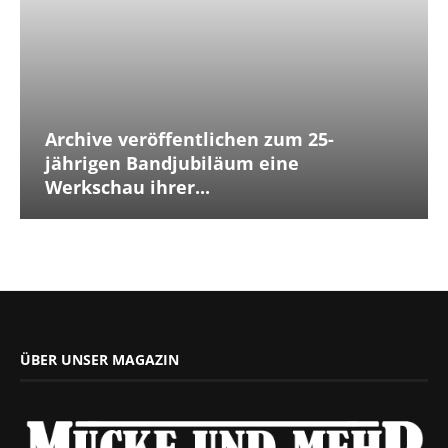
Archive veröffentlichen zum 25-
jährigen Bandjubiläum eine
Werkschau ihrer...
ÜBER UNSER MAGAZIN