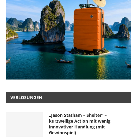
VERLOSUNGEN
„Jason Statham – Shelter“ –
kurzweilige Action mit wenig
innovativer Handlung (mit
Gewinnspiel)