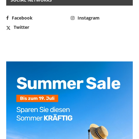
Facebook
Instagram
Twitter