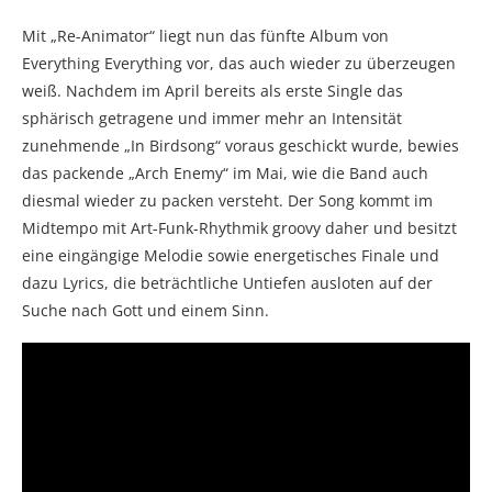
Mit „Re-Animator“ liegt nun das fünfte Album von
Everything Everything vor, das auch wieder zu überzeugen
weiß. Nachdem im April bereits als erste Single das
sphärisch getragene und immer mehr an Intensität
zunehmende „In Birdsong“ voraus geschickt wurde, bewies
das packende „Arch Enemy“ im Mai, wie die Band auch
diesmal wieder zu packen versteht. Der Song kommt im
Midtempo mit Art-Funk-Rhythmik groovy daher und besitzt
eine eingängige Melodie sowie energetisches Finale und
dazu Lyrics, die beträchtliche Untiefen ausloten auf der
Suche nach Gott und einem Sinn.