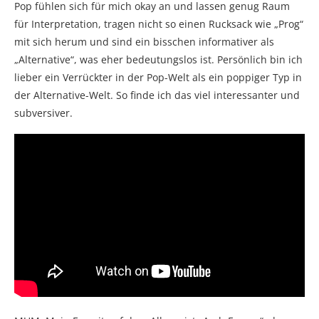
Pop fühlen sich für mich okay an und lassen genug Raum
für Interpretation, tragen nicht so einen Rucksack wie „Prog“
mit sich herum und sind ein bisschen informativer als
„Alternative“, was eher bedeutungslos ist. Persönlich bin ich
lieber ein Verrückter in der Pop-Welt als ein poppiger Typ in
der Alternative-Welt. So finde ich das viel interessanter und
subversiver.