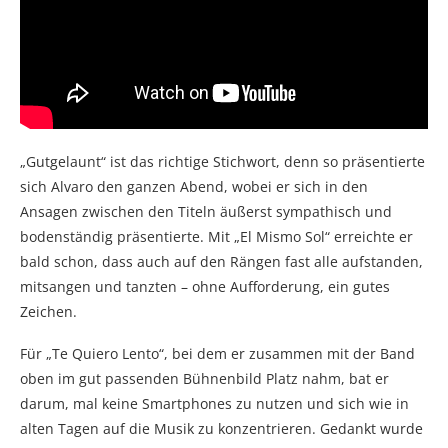
„Gutgelaunt“ ist das richtige Stichwort, denn so präsentierte
sich Alvaro den ganzen Abend, wobei er sich in den
Ansagen zwischen den Titeln äußerst sympathisch und
bodenständig präsentierte. Mit „El Mismo Sol“ erreichte er
bald schon, dass auch auf den Rängen fast alle aufstanden,
mitsangen und tanzten – ohne Aufforderung, ein gutes
Zeichen.
Für „Te Quiero Lento“, bei dem er zusammen mit der Band
oben im gut passenden Bühnenbild Platz nahm, bat er
darum, mal keine Smartphones zu nutzen und sich wie in
alten Tagen auf die Musik zu konzentrieren. Gedankt wurde