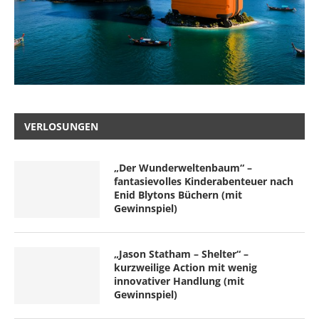
VERLOSUNGEN
„Der Wunderweltenbaum“ –
fantasievolles Kinderabenteuer nach
Enid Blytons Büchern (mit
Gewinnspiel)
„Jason Statham – Shelter“ –
kurzweilige Action mit wenig
innovativer Handlung (mit
Gewinnspiel)