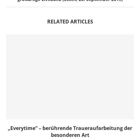
RELATED ARTICLES
„Everytime“ – berührende Traueraufarbeitung der
besonderen Art