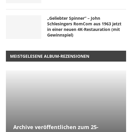
„Geliebter Spinner“ – John
Schlesingers RomCom aus 1963 jetzt
in einer neuen 4K-Restauration (mit
Gewinnspiel)
MEISTGELESENE ALBUM-REZENSIONEN
Archive veröffentlichen zum 25-