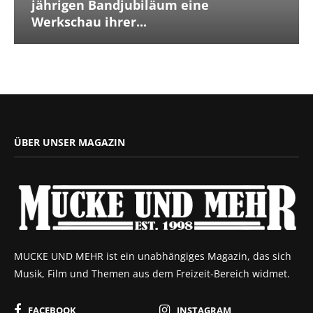
jährigen Bandjubiläum eine
Werkschau ihrer...
ÜBER UNSER MAGAZIN
MUCKE UND MEHR ist ein unabhängiges Magazin, das sich
Musik, Film und Themen aus dem Freizeit-Bereich widmet.
FACEBOOK
INSTAGRAM