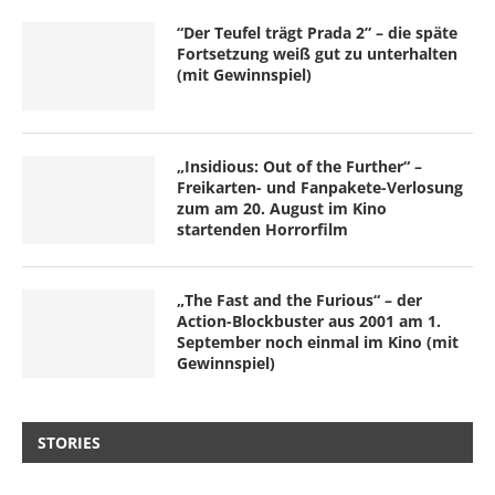
“Der Teufel trägt Prada 2” – die späte
Fortsetzung weiß gut zu unterhalten
(mit Gewinnspiel)
„Insidious: Out of the Further“ –
Freikarten- und Fanpakete-Verlosung
zum am 20. August im Kino
startenden Horrorfilm
„The Fast and the Furious“ – der
Action-Blockbuster aus 2001 am 1.
September noch einmal im Kino (mit
Gewinnspiel)
STORIES