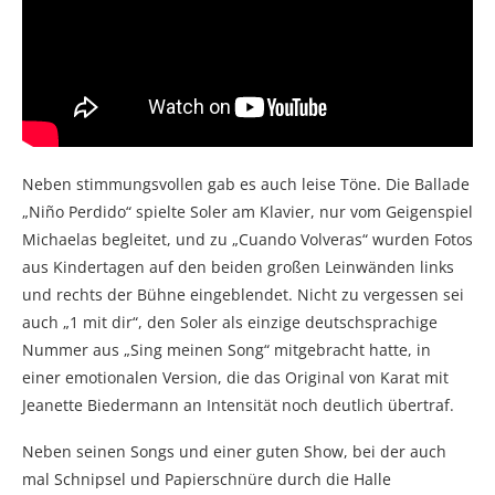
Neben stimmungsvollen gab es auch leise Töne. Die Ballade
„Niño Perdido“ spielte Soler am Klavier, nur vom Geigenspiel
Michaelas begleitet, und zu „Cuando Volveras“ wurden Fotos
aus Kindertagen auf den beiden großen Leinwänden links
und rechts der Bühne eingeblendet. Nicht zu vergessen sei
auch „1 mit dir“, den Soler als einzige deutschsprachige
Nummer aus „Sing meinen Song“ mitgebracht hatte, in
einer emotionalen Version, die das Original von Karat mit
Jeanette Biedermann an Intensität noch deutlich übertraf.
Neben seinen Songs und einer guten Show, bei der auch
mal Schnipsel und Papierschnüre durch die Halle