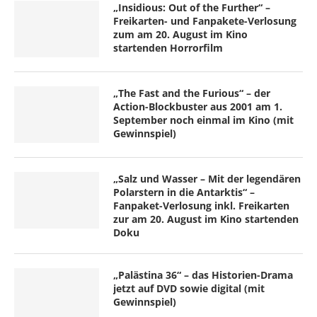
„Insidious: Out of the Further“ –
Freikarten- und Fanpakete-Verlosung
zum am 20. August im Kino
startenden Horrorfilm
„The Fast and the Furious“ – der
Action-Blockbuster aus 2001 am 1.
September noch einmal im Kino (mit
Gewinnspiel)
„Salz und Wasser – Mit der legendären
Polarstern in die Antarktis“ –
Fanpaket-Verlosung inkl. Freikarten
zur am 20. August im Kino startenden
Doku
„Palästina 36“ – das Historien-Drama
jetzt auf DVD sowie digital (mit
Gewinnspiel)