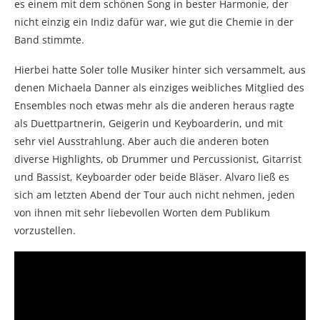
es einem mit dem schönen Song in bester Harmonie, der
nicht einzig ein Indiz dafür war, wie gut die Chemie in der
Band stimmte.
Hierbei hatte Soler tolle Musiker hinter sich versammelt, aus
denen Michaela Danner als einziges weibliches Mitglied des
Ensembles noch etwas mehr als die anderen heraus ragte
als Duettpartnerin, Geigerin und Keyboarderin, und mit
sehr viel Ausstrahlung. Aber auch die anderen boten
diverse Highlights, ob Drummer und Percussionist, Gitarrist
und Bassist, Keyboarder oder beide Bläser. Alvaro ließ es
sich am letzten Abend der Tour auch nicht nehmen, jeden
von ihnen mit sehr liebevollen Worten dem Publikum
vorzustellen.