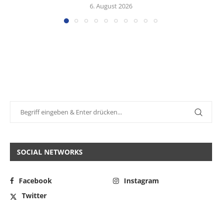
6. August 2026
SOCIAL NETWORKS
Facebook
Instagram
Twitter