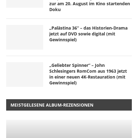
zur am 20. August im Kino startenden
Doku
„Palästina 36“ – das Historien-Drama
jetzt auf DVD sowie digital (mit
Gewinnspiel)
„Geliebter Spinner“ – John
Schlesingers RomCom aus 1963 jetzt
in einer neuen 4K-Restauration (mit
Gewinnspiel)
MEISTGELESENE ALBUM-REZENSIONEN