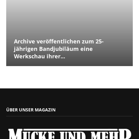
Archive veröffentlichen zum 25-
jährigen Bandjubiläum eine
Werkschau ihrer...
ÜBER UNSER MAGAZIN