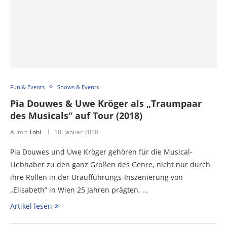
Fun & Events
Shows & Events
Pia Douwes & Uwe Kröger als „Traumpaar
des Musicals“ auf Tour (2018)
Autor:
Tobi
10. Januar 2018
Pia Douwes und Uwe Kröger gehören für die Musical-
Liebhaber zu den ganz Großen des Genre, nicht nur durch
ihre Rollen in der Uraufführungs-Inszenierung von
„Elisabeth“ in Wien 25 Jahren prägten. …
Artikel lesen