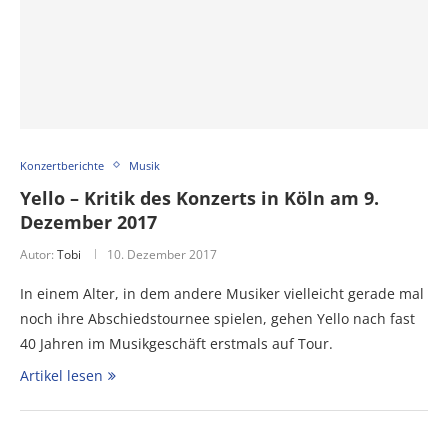
Konzertberichte
Musik
Yello – Kritik des Konzerts in Köln am 9.
Dezember 2017
Autor:
Tobi
10. Dezember 2017
In einem Alter, in dem andere Musiker vielleicht gerade mal
noch ihre Abschiedstournee spielen, gehen Yello nach fast
40 Jahren im Musikgeschäft erstmals auf Tour.
Artikel lesen