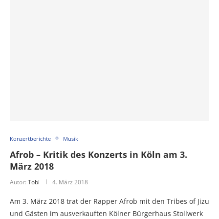
Konzertberichte
Musik
Afrob – Kritik des Konzerts in Köln am 3.
März 2018
Autor:
Tobi
4. März 2018
Am 3. März 2018 trat der Rapper Afrob mit den Tribes of Jizu
und Gästen im ausverkauften Kölner Bürgerhaus Stollwerk