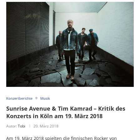
Konzertberichte
Musik
Sunrise Avenue & Tim Kamrad – Kritik des
Konzerts in Köln am 19. März 2018
Autor:
Tobi
20. März 2018
Am 19. März 2018 spielten die finnischen Rocker von