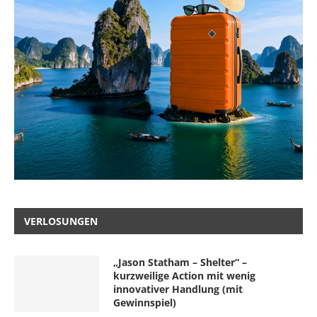
VERLOSUNGEN
„Jason Statham – Shelter“ –
kurzweilige Action mit wenig
innovativer Handlung (mit
Gewinnspiel)