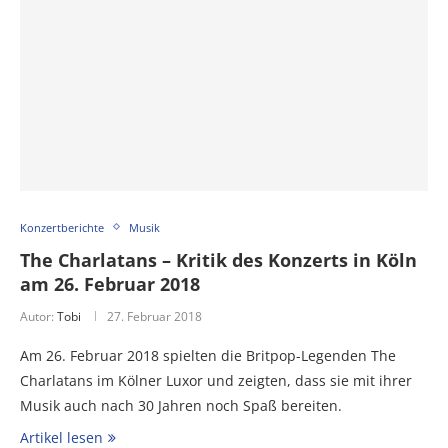
Konzertberichte
Musik
The Charlatans – Kritik des Konzerts in Köln
am 26. Februar 2018
Autor:
Tobi
27. Februar 2018
Am 26. Februar 2018 spielten die Britpop-Legenden The
Charlatans im Kölner Luxor und zeigten, dass sie mit ihrer
Musik auch nach 30 Jahren noch Spaß bereiten.
Artikel lesen