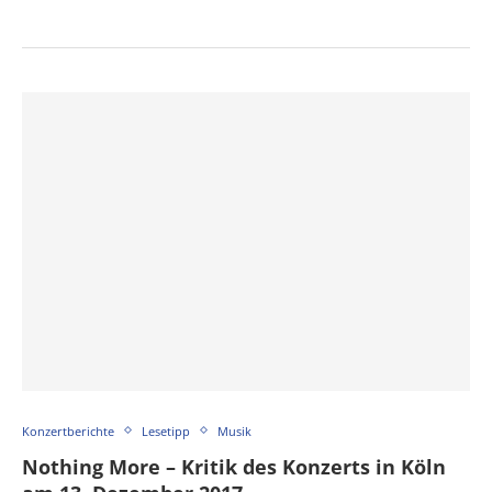
Konzertberichte
Lesetipp
Musik
Nothing More – Kritik des Konzerts in Köln