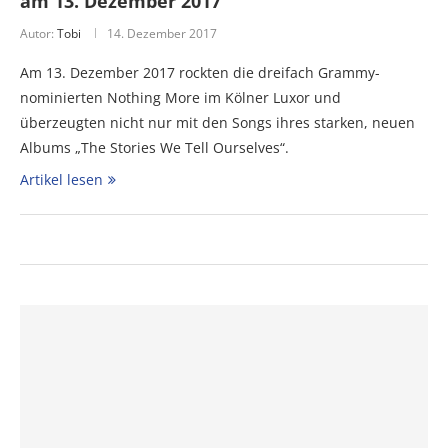
am 13. Dezember 2017
Autor:
Tobi
14. Dezember 2017
Am 13. Dezember 2017 rockten die dreifach Grammy-
nominierten Nothing More im Kölner Luxor und
überzeugten nicht nur mit den Songs ihres starken, neuen
Albums „The Stories We Tell Ourselves“.
Artikel lesen