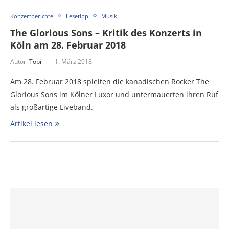
Konzertberichte
Lesetipp
Musik
The Glorious Sons – Kritik des Konzerts in
Köln am 28. Februar 2018
Autor:
Tobi
1. März 2018
Am 28. Februar 2018 spielten die kanadischen Rocker The
Glorious Sons im Kölner Luxor und untermauerten ihren Ruf
als großartige Liveband.
Artikel lesen