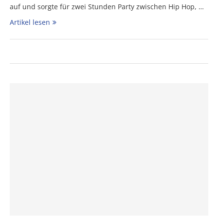
auf und sorgte für zwei Stunden Party zwischen Hip Hop, …
Artikel lesen