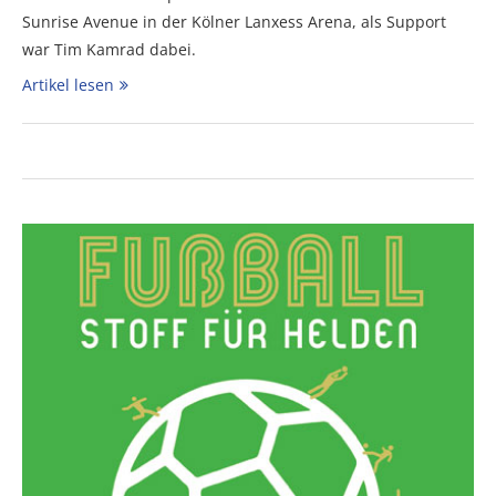
Sunrise Avenue in der Kölner Lanxess Arena, als Support
war Tim Kamrad dabei.
Artikel lesen