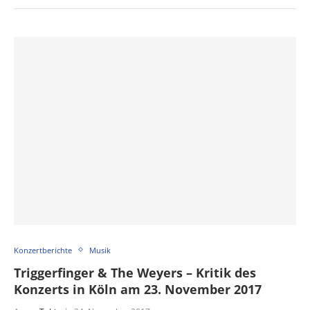
Konzertberichte
Musik
Triggerfinger & The Weyers – Kritik des
Konzerts in Köln am 23. November 2017