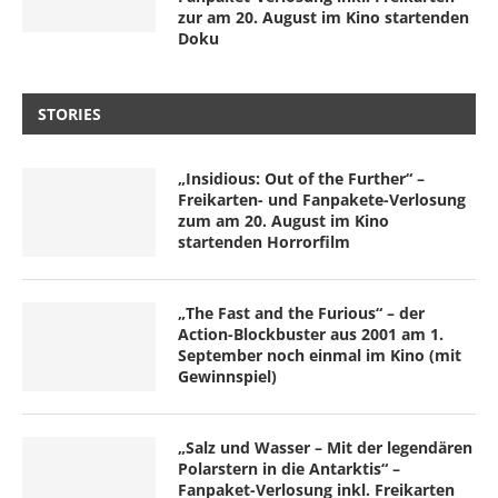
zur am 20. August im Kino startenden
Doku
STORIES
„Insidious: Out of the Further“ –
Freikarten- und Fanpakete-Verlosung
zum am 20. August im Kino
startenden Horrorfilm
„The Fast and the Furious“ – der
Action-Blockbuster aus 2001 am 1.
September noch einmal im Kino (mit
Gewinnspiel)
„Salz und Wasser – Mit der legendären
Polarstern in die Antarktis“ –
Fanpaket-Verlosung inkl. Freikarten