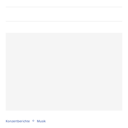
Konzertberichte
Musik