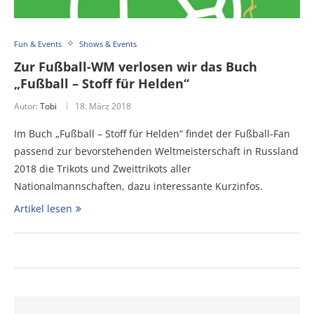
Fun & Events
Shows & Events
Zur Fußball-WM verlosen wir das Buch
„Fußball – Stoff für Helden“
Autor:
Tobi
18. März 2018
Im Buch „Fußball – Stoff für Helden“ findet der Fußball-Fan
passend zur bevorstehenden Weltmeisterschaft in Russland
2018 die Trikots und Zweittrikots aller
Nationalmannschaften, dazu interessante Kurzinfos.
Artikel lesen