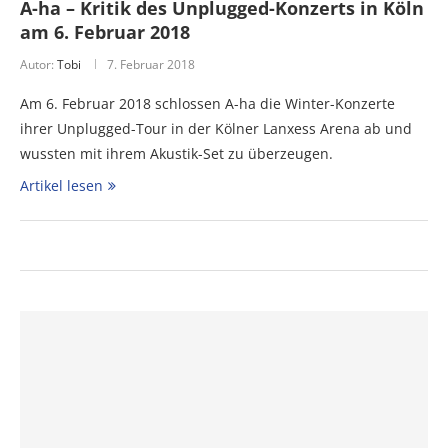
A-ha – Kritik des Unplugged-Konzerts in Köln
am 6. Februar 2018
Autor:
Tobi
7. Februar 2018
Am 6. Februar 2018 schlossen A-ha die Winter-Konzerte
ihrer Unplugged-Tour in der Kölner Lanxess Arena ab und
wussten mit ihrem Akustik-Set zu überzeugen.
Artikel lesen