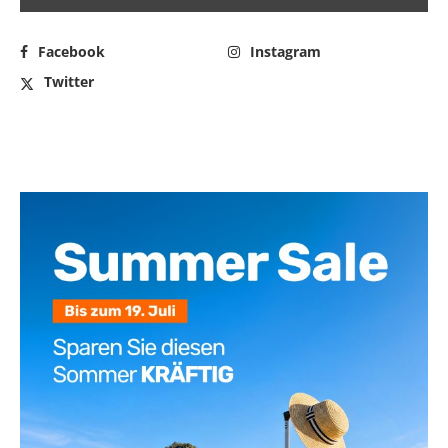
Facebook
Instagram
Twitter