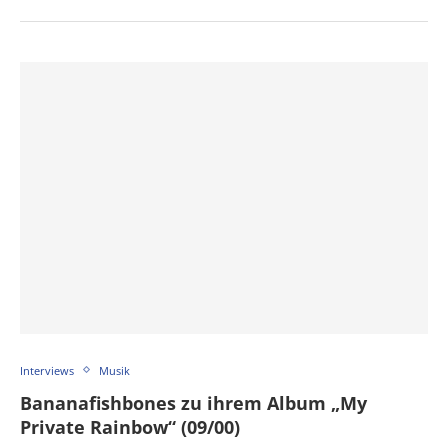
Interviews
Musik
Bananafishbones zu ihrem Album „My
Private Rainbow“ (09/00)