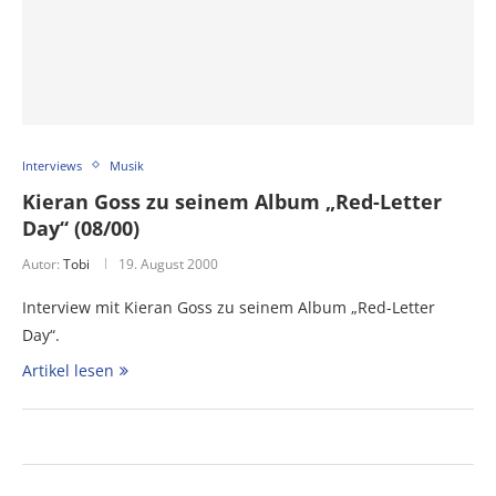
Interviews
Musik
Kieran Goss zu seinem Album „Red-Letter
Day“ (08/00)
Autor:
Tobi
19. August 2000
Interview mit Kieran Goss zu seinem Album „Red-Letter
Day“.
Artikel lesen