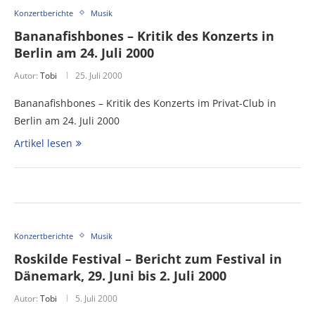
Konzertberichte
Musik
Bananafishbones – Kritik des Konzerts in
Berlin am 24. Juli 2000
Autor:
Tobi
25. Juli 2000
Bananafishbones – Kritik des Konzerts im Privat-Club in
Berlin am 24. Juli 2000
Artikel lesen
Konzertberichte
Musik
Roskilde Festival – Bericht zum Festival in
Dänemark, 29. Juni bis 2. Juli 2000
Autor:
Tobi
5. Juli 2000