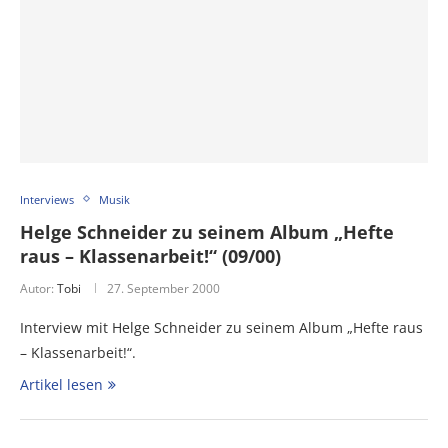
Interviews
Musik
Helge Schneider zu seinem Album „Hefte
raus – Klassenarbeit!“ (09/00)
Autor:
Tobi
27. September 2000
Interview mit Helge Schneider zu seinem Album „Hefte raus
– Klassenarbeit!“.
Artikel lesen