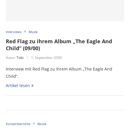
Interviews
Musik
Red Flag zu ihrem Album „The Eagle And
Child“ (09/00)
Autor:
Tobi
1. September 2000
Interview mit Red Flag zu ihrem Album „The Eagle And
Child“.
Artikel lesen
Konzertberichte
Musik