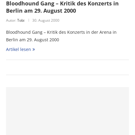
Bloodhound Gang – Kritik des Konzerts in
Berlin am 29. August 2000
Autor:
Tobi
30. August 2000
Bloodhound Gang – Kritik des Konzerts in der Arena in
Berlin am 29. August 2000
Artikel lesen