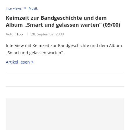
Interviews
Musik
Keimzeit zur Bandgeschichte und dem
Album „Smart und gelassen warten“ (09/00)
Autor:
Tobi
28. September 2000
Interview mit Keimzeit zur Bandgeschichte und dem Album
„Smart und gelassen warten“.
Artikel lesen