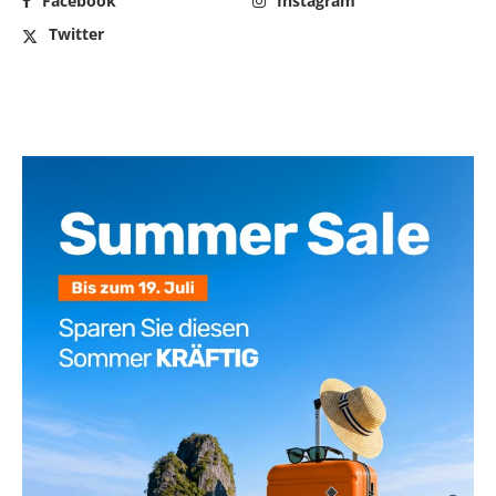
Facebook
Instagram
Twitter