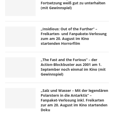
Fortsetzung weiß gut zu unterhalten
(mit Gewinnspiel)
„Insidious: Out of the Further“ –
Freikarten- und Fanpakete-Verlosung
zum am 20. August im Kino
startenden Horrorfilm
„The Fast and the Furious“ – der
Action-Blockbuster aus 2001 am 1.
September noch einmal im Kino (mit
Gewinnspiel)
„Salz und Wasser – Mit der legendären
Polarstern in die Antarktis“ –
Fanpaket-Verlosung inkl. Freikarten
zur am 20. August im Kino startenden
Doku