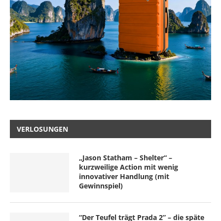
VERLOSUNGEN
„Jason Statham – Shelter“ –
kurzweilige Action mit wenig
innovativer Handlung (mit
Gewinnspiel)
“Der Teufel trägt Prada 2” – die späte