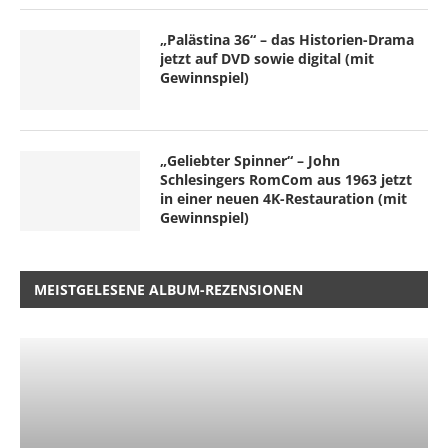
„Palästina 36“ – das Historien-Drama
jetzt auf DVD sowie digital (mit
Gewinnspiel)
„Geliebter Spinner“ – John
Schlesingers RomCom aus 1963 jetzt
in einer neuen 4K-Restauration (mit
Gewinnspiel)
MEISTGELESENE ALBUM-REZENSIONEN