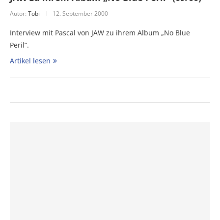
Autor:
Tobi
12. September 2000
Interview mit Pascal von JAW zu ihrem Album „No Blue
Peril“.
Artikel lesen