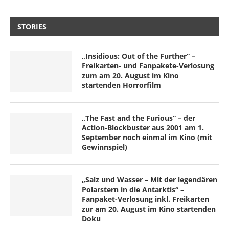
STORIES
„Insidious: Out of the Further“ –
Freikarten- und Fanpakete-Verlosung
zum am 20. August im Kino
startenden Horrorfilm
„The Fast and the Furious“ – der
Action-Blockbuster aus 2001 am 1.
September noch einmal im Kino (mit
Gewinnspiel)
„Salz und Wasser – Mit der legendären
Polarstern in die Antarktis“ –
Fanpaket-Verlosung inkl. Freikarten
zur am 20. August im Kino startenden
Doku