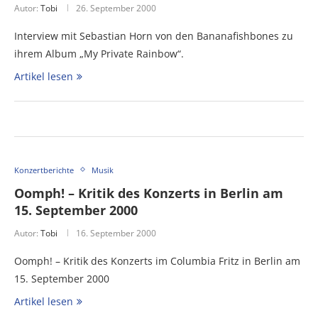
Autor:
Tobi
26. September 2000
Interview mit Sebastian Horn von den Bananafishbones zu
ihrem Album „My Private Rainbow“.
Artikel lesen
Konzertberichte
Musik
Oomph! – Kritik des Konzerts in Berlin am
15. September 2000
Autor:
Tobi
16. September 2000
Oomph! – Kritik des Konzerts im Columbia Fritz in Berlin am
15. September 2000
Artikel lesen