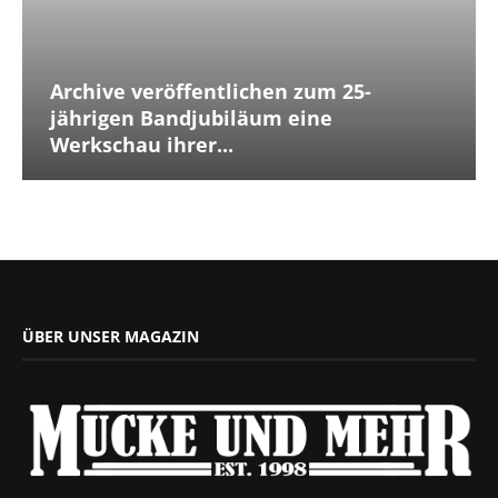
Archive veröffentlichen zum 25-
jährigen Bandjubiläum eine
Werkschau ihrer...
ÜBER UNSER MAGAZIN