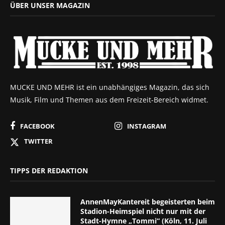
ÜBER UNSER MAGAZIN
MUCKE UND MEHR ist ein unabhängiges Magazin, das sich
Musik, Film und Themen aus dem Freizeit-Bereich widmet.
FACEBOOK
INSTAGRAM
TWITTER
TIPPS DER REDAKTION
AnnenMayKantereit begeisterten beim
Stadion-Heimspiel nicht nur mit der
Stadt-Hymne „Tommi“ (Köln, 11. Juli