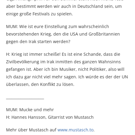
aber bestimmt werden wir auch in Deutschland sein, um
einige große Festivals zu spielen.
MUM: Wie ist eure Einstellung zum wahrscheinlich
bevorstehenden Krieg, den die USA und Großbritannien
gegen den Irak starten werden?
H: Krieg ist immer scheiße! Es ist eine Schande, dass die
Zivilbevölkerung im Irak inmitten des ganzen Wahnsinns
gefangen ist. Aber ich bin Musiker, nicht Politiker, also will
ich dazu gar nicht viel mehr sagen. Ich würde es der der UN
überlassen, den Konflikt zu lösen.
_____________________
MUM: Mucke und mehr
H: Hannes Hansson, Gitarrist von Mustasch
Mehr über Mustasch auf
www.mustasch.to
.