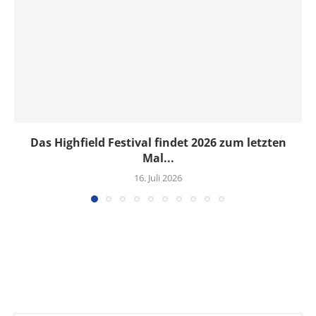
Das Highfield Festival findet 2026 zum letzten
Mal...
16. Juli 2026