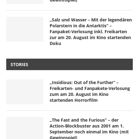
„Salz und Wasser – Mit der legendären
Polarstern in die Antarktis“ –
Fanpaket-Verlosung inkl. Freikarten
zur am 20. August im Kino startenden
Doku
STORIES
„Insidious: Out of the Further“ –
Freikarten- und Fanpakete-Verlosung
zum am 20. August im Kino
startenden Horrorfilm
„The Fast and the Furious“ – der
Action-Blockbuster aus 2001 am 1.
September noch einmal im Kino (mit
Gewinnspiel)