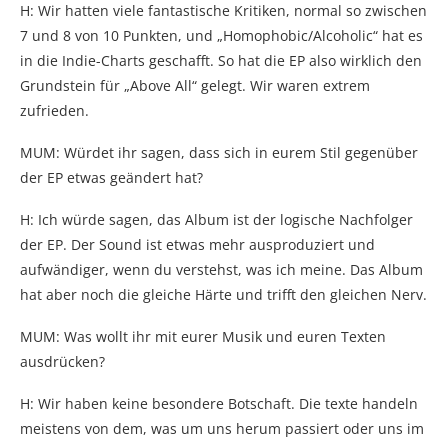
H: Wir hatten viele fantastische Kritiken, normal so zwischen
7 und 8 von 10 Punkten, und „Homophobic/Alcoholic“ hat es
in die Indie-Charts geschafft. So hat die EP also wirklich den
Grundstein für „Above All“ gelegt. Wir waren extrem
zufrieden.
MUM: Würdet ihr sagen, dass sich in eurem Stil gegenüber
der EP etwas geändert hat?
H: Ich würde sagen, das Album ist der logische Nachfolger
der EP. Der Sound ist etwas mehr ausproduziert und
aufwändiger, wenn du verstehst, was ich meine. Das Album
hat aber noch die gleiche Härte und trifft den gleichen Nerv.
MUM: Was wollt ihr mit eurer Musik und euren Texten
ausdrücken?
H: Wir haben keine besondere Botschaft. Die texte handeln
meistens von dem, was um uns herum passiert oder uns im