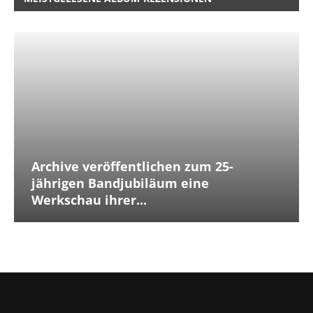
Archive veröffentlichen zum 25-
jährigen Bandjubiläum eine
Werkschau ihrer...