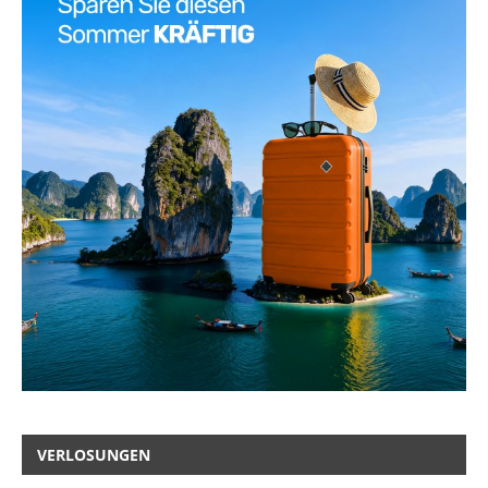
VERLOSUNGEN