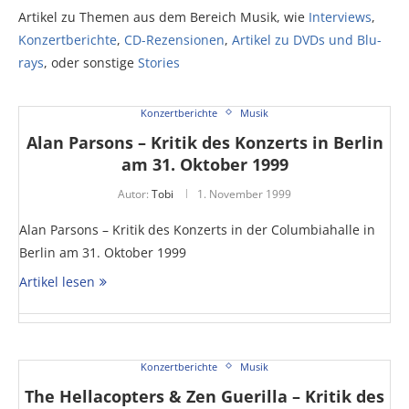
Artikel zu Themen aus dem Bereich Musik, wie
Interviews
,
Konzertberichte
,
CD-Rezensionen
,
Artikel zu DVDs und Blu-
rays
, oder sonstige
Stories
Konzertberichte
Musik
Alan Parsons – Kritik des Konzerts in Berlin
am 31. Oktober 1999
Autor:
Tobi
1. November 1999
Alan Parsons – Kritik des Konzerts in der Columbiahalle in
Berlin am 31. Oktober 1999
Artikel lesen
Konzertberichte
Musik
The Hellacopters & Zen Guerilla – Kritik des