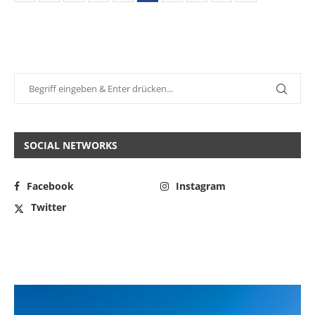
SOCIAL NETWORKS
Facebook
Instagram
Twitter