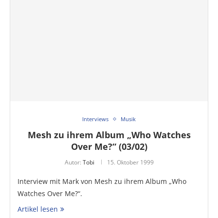
Interviews
Musik
Mesh zu ihrem Album „Who Watches
Over Me?“ (03/02)
Autor:
Tobi
15. Oktober 1999
Interview mit Mark von Mesh zu ihrem Album „Who
Watches Over Me?“.
Artikel lesen