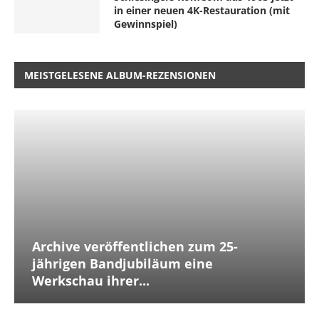
in einer neuen 4K-Restauration (mit
Gewinnspiel)
MEISTGELESENE ALBUM-REZENSIONEN
Archive veröffentlichen zum 25-
jährigen Bandjubiläum eine
Werkschau ihrer...