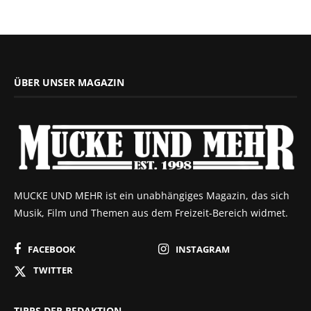
ÜBER UNSER MAGAZIN
MUCKE UND MEHR ist ein unabhängiges Magazin, das sich
Musik, Film und Themen aus dem Freizeit-Bereich widmet.
FACEBOOK
INSTAGRAM
TWITTER
TIPPS DER REDAKTION