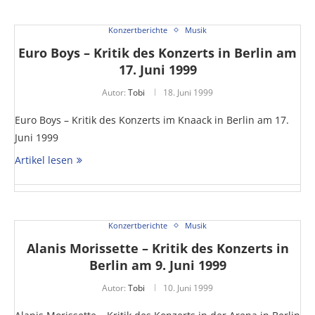
Konzertberichte
Musik
Euro Boys – Kritik des Konzerts in Berlin am
17. Juni 1999
Autor:
Tobi
18. Juni 1999
Euro Boys – Kritik des Konzerts im Knaack in Berlin am 17.
Juni 1999
Artikel lesen
Konzertberichte
Musik
Alanis Morissette – Kritik des Konzerts in
Berlin am 9. Juni 1999
Autor:
Tobi
10. Juni 1999