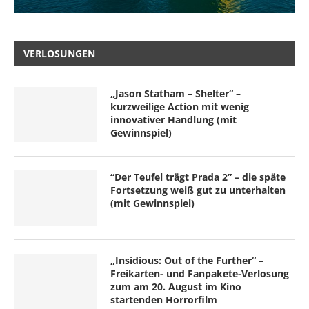
VERLOSUNGEN
„Jason Statham – Shelter“ –
kurzweilige Action mit wenig
innovativer Handlung (mit
Gewinnspiel)
“Der Teufel trägt Prada 2” – die späte
Fortsetzung weiß gut zu unterhalten
(mit Gewinnspiel)
„Insidious: Out of the Further“ –
Freikarten- und Fanpakete-Verlosung
zum am 20. August im Kino
startenden Horrorfilm