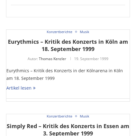
Konzertberichte
Musik
Eurythmics – Kritik des Konzerts in Köln am
18. September 1999
Autor:
Thomas Kenzler
19. September 1999
Eurythmics – Kritik des Konzerts in der Kölnarena in Köln
am 18. September 1999
Artikel lesen
Konzertberichte
Musik
Simply Red – Kritik des Konzerts in Essen am
3. September 1999