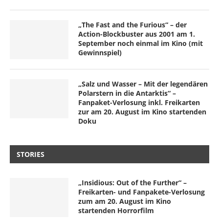
„The Fast and the Furious“ – der
Action-Blockbuster aus 2001 am 1.
September noch einmal im Kino (mit
Gewinnspiel)
„Salz und Wasser – Mit der legendären
Polarstern in die Antarktis“ –
Fanpaket-Verlosung inkl. Freikarten
zur am 20. August im Kino startenden
Doku
STORIES
„Insidious: Out of the Further“ –
Freikarten- und Fanpakete-Verlosung
zum am 20. August im Kino
startenden Horrorfilm