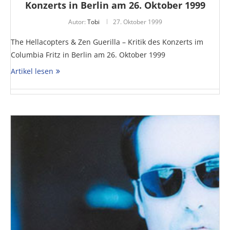
Konzerts in Berlin am 26. Oktober 1999
Autor:
Tobi
27. Oktober 1999
The Hellacopters & Zen Guerilla – Kritik des Konzerts im
Columbia Fritz in Berlin am 26. Oktober 1999
Artikel lesen