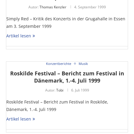
Autor:
Thomas Kenzler
4. September 1999
Simply Red – Kritik des Konzerts in der Grugahalle in Essen
am 3. September 1999
Artikel lesen
Konzertberichte
Musik
Roskilde Festival – Bericht zum Festival in
Dänemark, 1.-4. Juli 1999
Autor:
Tobi
6. Juli 1999
Roskilde Festival – Bericht zum Festival in Roskilde,
Dänemark, 1.-4. Juli 1999
Artikel lesen