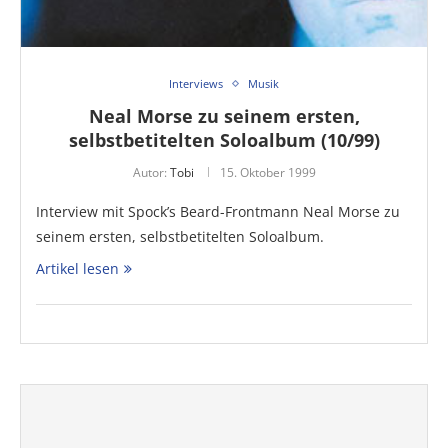
Interviews
Musik
Neal Morse zu seinem ersten,
selbstbetitelten Soloalbum (10/99)
Autor:
Tobi
15. Oktober 1999
Interview mit Spock’s Beard-Frontmann Neal Morse zu
seinem ersten, selbstbetitelten Soloalbum.
Artikel lesen