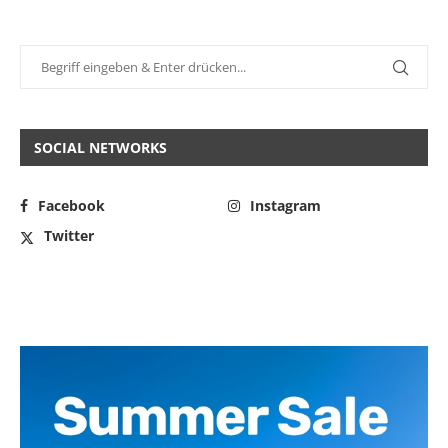
SOCIAL NETWORKS
Facebook
Instagram
Twitter