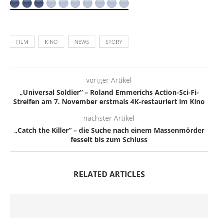
FILM
KINO
NEWS
STORY
voriger Artikel
„Universal Soldier“ – Roland Emmerichs Action-Sci-Fi-
Streifen am 7. November erstmals 4K-restauriert im Kino
nächster Artikel
„Catch the Killer“ – die Suche nach einem Massenmörder
fesselt bis zum Schluss
RELATED ARTICLES