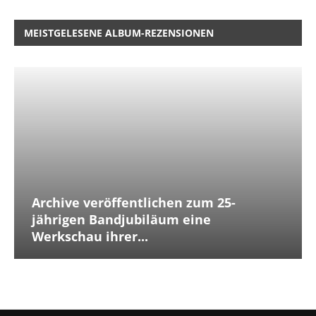
MEISTGELESENE ALBUM-REZENSIONEN
Archive veröffentlichen zum 25-
jährigen Bandjubiläum eine
Werkschau ihrer...