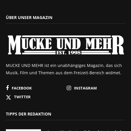
ÜBER UNSER MAGAZIN
MUCKE UND MEHR ist ein unabhängiges Magazin, das sich
Musik, Film und Themen aus dem Freizeit-Bereich widmet.
FACEBOOK
INSTAGRAM
TWITTER
TIPPS DER REDAKTION