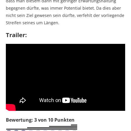
dass man diesem dann mit geringer Erwartungshaltung
begegnen dürfte, was immer Potential bietet. Da dies aber
nicht sein Ziel gewesen sein dürfte, verfehlt der vorliegende
Streifen seines um Längen.
Trailer:
Bewertung: 3 von 10 Punkten