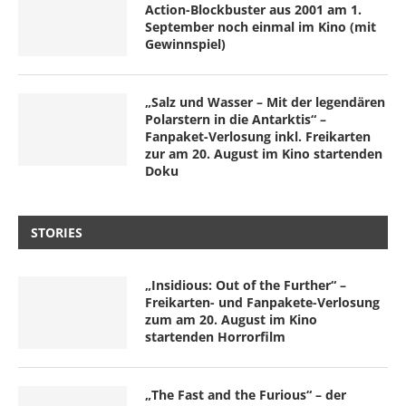
Action-Blockbuster aus 2001 am 1.
September noch einmal im Kino (mit
Gewinnspiel)
„Salz und Wasser – Mit der legendären
Polarstern in die Antarktis“ –
Fanpaket-Verlosung inkl. Freikarten
zur am 20. August im Kino startenden
Doku
STORIES
„Insidious: Out of the Further“ –
Freikarten- und Fanpakete-Verlosung
zum am 20. August im Kino
startenden Horrorfilm
„The Fast and the Furious“ – der