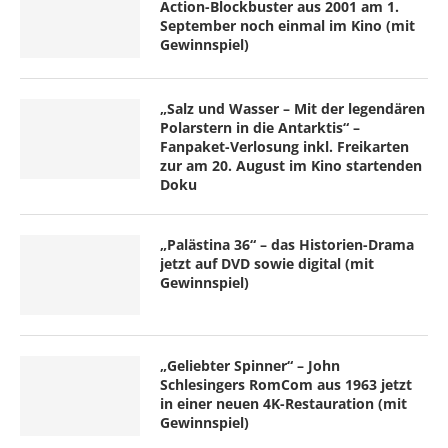
Action-Blockbuster aus 2001 am 1.
September noch einmal im Kino (mit
Gewinnspiel)
„Salz und Wasser – Mit der legendären
Polarstern in die Antarktis“ –
Fanpaket-Verlosung inkl. Freikarten
zur am 20. August im Kino startenden
Doku
„Palästina 36“ – das Historien-Drama
jetzt auf DVD sowie digital (mit
Gewinnspiel)
„Geliebter Spinner“ – John
Schlesingers RomCom aus 1963 jetzt
in einer neuen 4K-Restauration (mit
Gewinnspiel)