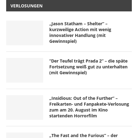
VERLOSUNGEN
„Jason Statham – Shelter“ –
kurzweilige Action mit wenig
innovativer Handlung (mit
Gewinnspiel)
“Der Teufel trägt Prada 2” – die späte
Fortsetzung weiß gut zu unterhalten
(mit Gewinnspiel)
„Insidious: Out of the Further“ –
Freikarten- und Fanpakete-Verlosung
zum am 20. August im Kino
startenden Horrorfilm
„The Fast and the Furious“ – der