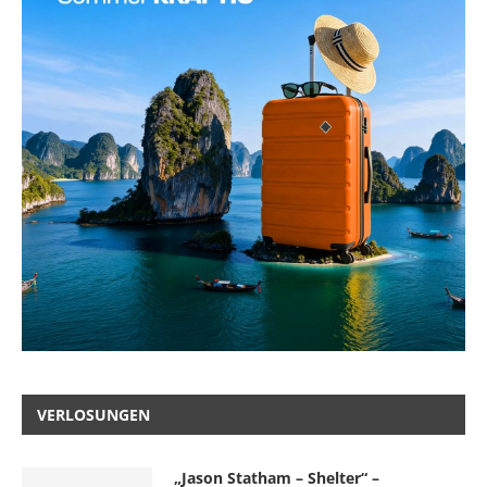
VERLOSUNGEN
„Jason Statham – Shelter“ –