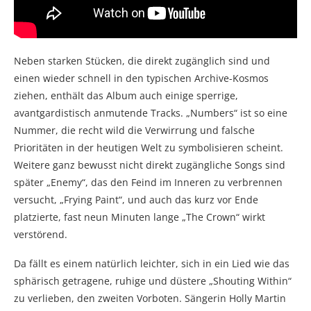
Neben starken Stücken, die direkt zugänglich sind und
einen wieder schnell in den typischen Archive-Kosmos
ziehen, enthält das Album auch einige sperrige,
avantgardistisch anmutende Tracks. „Numbers“ ist so eine
Nummer, die recht wild die Verwirrung und falsche
Prioritäten in der heutigen Welt zu symbolisieren scheint.
Weitere ganz bewusst nicht direkt zugängliche Songs sind
später „Enemy“, das den Feind im Inneren zu verbrennen
versucht, „Frying Paint“, und auch das kurz vor Ende
platzierte, fast neun Minuten lange „The Crown“ wirkt
verstörend.
Da fällt es einem natürlich leichter, sich in ein Lied wie das
sphärisch getragene, ruhige und düstere „Shouting Within“
zu verlieben, den zweiten Vorboten. Sängerin Holly Martin