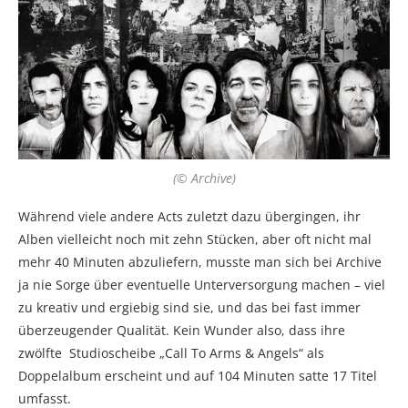
(© Archive)
Während viele andere Acts zuletzt dazu übergingen, ihr
Alben vielleicht noch mit zehn Stücken, aber oft nicht mal
mehr 40 Minuten abzuliefern, musste man sich bei Archive
ja nie Sorge über eventuelle Unterversorgung machen – viel
zu kreativ und ergiebig sind sie, und das bei fast immer
überzeugender Qualität. Kein Wunder also, dass ihre
zwölfte Studioscheibe „Call To Arms & Angels“ als
Doppelalbum erscheint und auf 104 Minuten satte 17 Titel
umfasst.