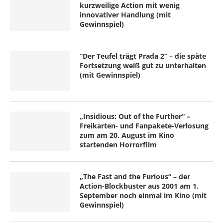
kurzweilige Action mit wenig
innovativer Handlung (mit
Gewinnspiel)
“Der Teufel trägt Prada 2” – die späte
Fortsetzung weiß gut zu unterhalten
(mit Gewinnspiel)
„Insidious: Out of the Further“ –
Freikarten- und Fanpakete-Verlosung
zum am 20. August im Kino
startenden Horrorfilm
„The Fast and the Furious“ – der
Action-Blockbuster aus 2001 am 1.
September noch einmal im Kino (mit
Gewinnspiel)