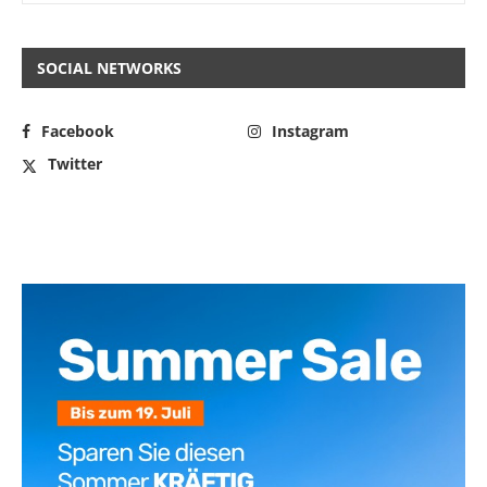
SOCIAL NETWORKS
Facebook
Instagram
Twitter