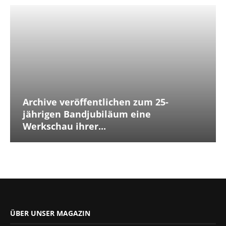
Archive veröffentlichen zum 25-
jährigen Bandjubiläum eine
Werkschau ihrer...
ÜBER UNSER MAGAZIN