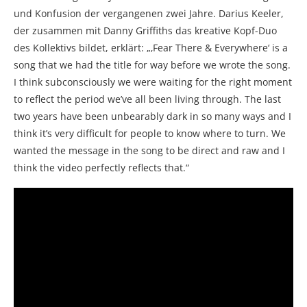
und Konfusion der vergangenen zwei Jahre. Darius Keeler,
der zusammen mit Danny Griffiths das kreative Kopf-Duo
des Kollektivs bildet, erklärt: „‚Fear There & Everywhere‘ is a
song that we had the title for way before we wrote the song.
I think subconsciously we were waiting for the right moment
to reflect the period we’ve all been living through. The last
two years have been unbearably dark in so many ways and I
think it’s very difficult for people to know where to turn. We
wanted the message in the song to be direct and raw and I
think the video perfectly reflects that.“