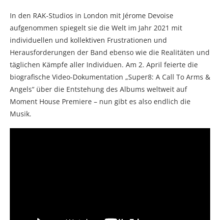
In den RAK-Studios in London mit Jérome Devoise
aufgenommen spiegelt sie die Welt im Jahr 2021 mit
individuellen und kollektiven Frustrationen und
Herausforderungen der Band ebenso wie die Realitäten und
täglichen Kämpfe aller Individuen. Am 2. April feierte die
biografische Video-Dokumentation „Super8: A Call To Arms &
Angels“ über die Entstehung des Albums weltweit auf
Moment House Premiere – nun gibt es also endlich die
Musik.