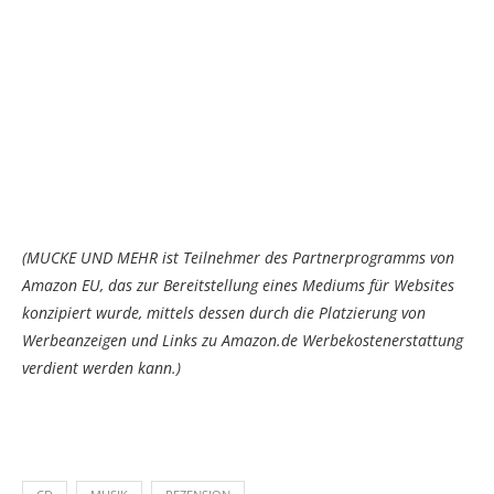
(MUCKE UND MEHR ist Teilnehmer des Partnerprogramms von
Amazon EU, das zur Bereitstellung eines Mediums für Websites
konzipiert wurde, mittels dessen durch die Platzierung von
Werbeanzeigen und Links zu Amazon.de Werbekostenerstattung
verdient werden kann.)