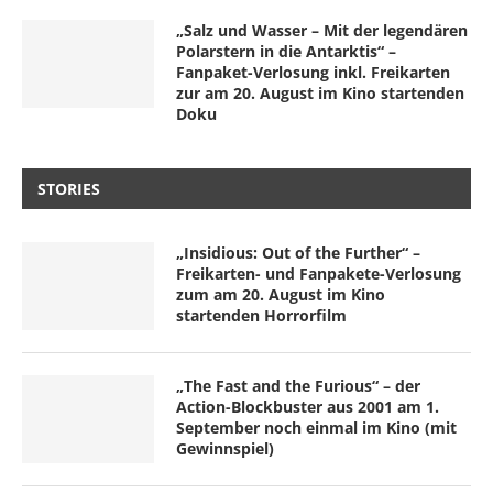
„Salz und Wasser – Mit der legendären
Polarstern in die Antarktis“ –
Fanpaket-Verlosung inkl. Freikarten
zur am 20. August im Kino startenden
Doku
STORIES
„Insidious: Out of the Further“ –
Freikarten- und Fanpakete-Verlosung
zum am 20. August im Kino
startenden Horrorfilm
„The Fast and the Furious“ – der
Action-Blockbuster aus 2001 am 1.
September noch einmal im Kino (mit
Gewinnspiel)