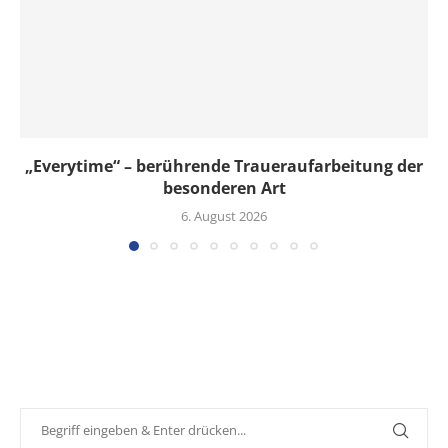
„Everytime“ – berührende Traueraufarbeitung der
besonderen Art
6. August 2026