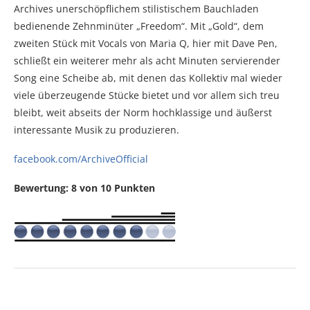
Archives unerschöpflichem stilistischem Bauchladen
bedienende Zehnminüter „Freedom“. Mit „Gold“, dem
zweiten Stück mit Vocals von Maria Q, hier mit Dave Pen,
schließt ein weiterer mehr als acht Minuten servierender
Song eine Scheibe ab, mit denen das Kollektiv mal wieder
viele überzeugende Stücke bietet und vor allem sich treu
bleibt, weit abseits der Norm hochklassige und äußerst
interessante Musik zu produzieren.
facebook.com/ArchiveOfficial
Bewertung: 8 von 10 Punkten