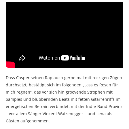
Dass Casper seinen Rap auch gerne mal mit rockigen Zügen
durchsetzt, bestätigt sich im folgenden „Lass es Rosen für
mich regnen“, das vor sich hin groovende Strophen mit
Samples und blubbernden Beats mit fetten Gitarrenriffs im
energetischen Refrain verbindet, mit der Indie-Band Provinz
– vor allem Sänger Vincent Waizenegger – und Lena als
Gästen aufgenommen.