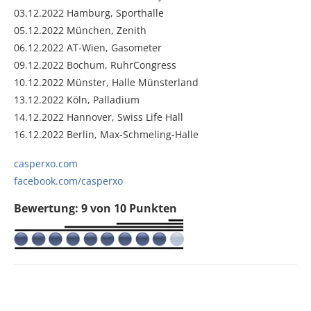
03.12.2022 Hamburg, Sporthalle
05.12.2022 München, Zenith
06.12.2022 AT-Wien, Gasometer
09.12.2022 Bochum, RuhrCongress
10.12.2022 Münster, Halle Münsterland
13.12.2022 Köln, Palladium
14.12.2022 Hannover, Swiss Life Hall
16.12.2022 Berlin, Max-Schmeling-Halle
casperxo.com
facebook.com/casperxo
Bewertung: 9 von 10 Punkten