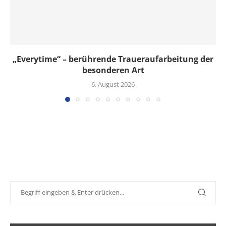
„Everytime“ – berührende Traueraufarbeitung der
besonderen Art
6. August 2026