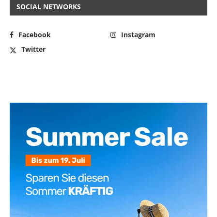
SOCIAL NETWORKS
Facebook
Instagram
Twitter