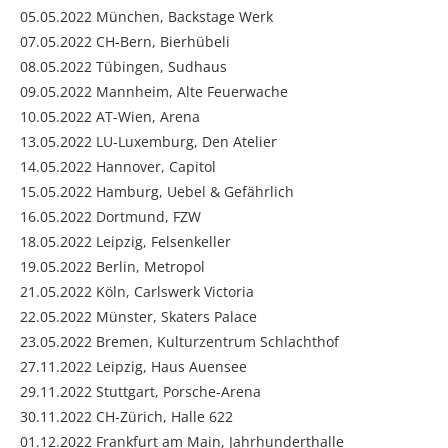
05.05.2022 München, Backstage Werk
07.05.2022 CH-Bern, Bierhübeli
08.05.2022 Tübingen, Sudhaus
09.05.2022 Mannheim, Alte Feuerwache
10.05.2022 AT-Wien, Arena
13.05.2022 LU-Luxemburg, Den Atelier
14.05.2022 Hannover, Capitol
15.05.2022 Hamburg, Uebel & Gefährlich
16.05.2022 Dortmund, FZW
18.05.2022 Leipzig, Felsenkeller
19.05.2022 Berlin, Metropol
21.05.2022 Köln, Carlswerk Victoria
22.05.2022 Münster, Skaters Palace
23.05.2022 Bremen, Kulturzentrum Schlachthof
27.11.2022 Leipzig, Haus Auensee
29.11.2022 Stuttgart, Porsche-Arena
30.11.2022 CH-Zürich, Halle 622
01.12.2022 Frankfurt am Main, Jahrhunderthalle