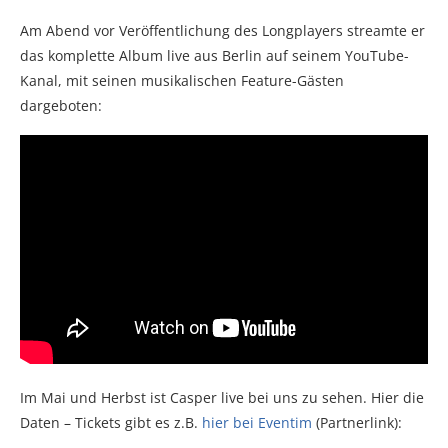
Am Abend vor Veröffentlichung des Longplayers streamte er
das komplette Album live aus Berlin auf seinem YouTube-
Kanal, mit seinen musikalischen Feature-Gästen
dargeboten:
Im Mai und Herbst ist Casper live bei uns zu sehen. Hier die
Daten – Tickets gibt es z.B.
hier bei Eventim
(Partnerlink):