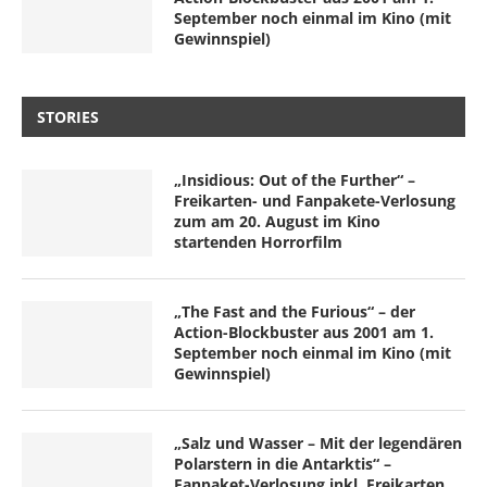
September noch einmal im Kino (mit
Gewinnspiel)
STORIES
„Insidious: Out of the Further“ –
Freikarten- und Fanpakete-Verlosung
zum am 20. August im Kino
startenden Horrorfilm
„The Fast and the Furious“ – der
Action-Blockbuster aus 2001 am 1.
September noch einmal im Kino (mit
Gewinnspiel)
„Salz und Wasser – Mit der legendären
Polarstern in die Antarktis“ –
Fanpaket-Verlosung inkl. Freikarten