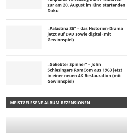
zur am 20. August im Kino startenden
Doku
„Palästina 36“ – das Historien-Drama
jetzt auf DVD sowie digital (mit
Gewinnspiel)
„Geliebter Spinner“ – John
Schlesingers RomCom aus 1963 jetzt
in einer neuen 4K-Restauration (mit
Gewinnspiel)
MEISTGELESENE ALBUM-REZENSIONEN