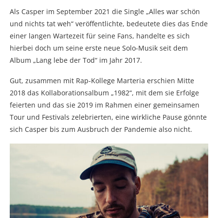
Als Casper im September 2021 die Single „Alles war schön
und nichts tat weh“ veröffentlichte, bedeutete dies das Ende
einer langen Wartezeit für seine Fans, handelte es sich
hierbei doch um seine erste neue Solo-Musik seit dem
Album „Lang lebe der Tod“ im Jahr 2017.
Gut, zusammen mit Rap-Kollege Marteria erschien Mitte
2018 das Kollaborationsalbum „1982“, mit dem sie Erfolge
feierten und das sie 2019 im Rahmen einer gemeinsamen
Tour und Festivals zelebrierten, eine wirkliche Pause gönnte
sich Casper bis zum Ausbruch der Pandemie also nicht.