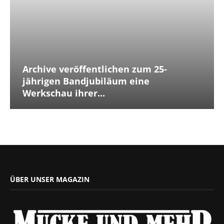
Archive veröffentlichen zum 25-
jährigen Bandjubiläum eine
Werkschau ihrer...
ÜBER UNSER MAGAZIN