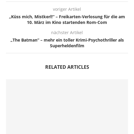
voriger Artikel
„Küss mich, Mistkerl!“ – Freikarten-Verlosung für die am
10. März im Kino startenden Rom-Com
nächster Artikel
„The Batman“ – mehr ein toller Krimi-Psychothriller als
Superheldenfilm
RELATED ARTICLES