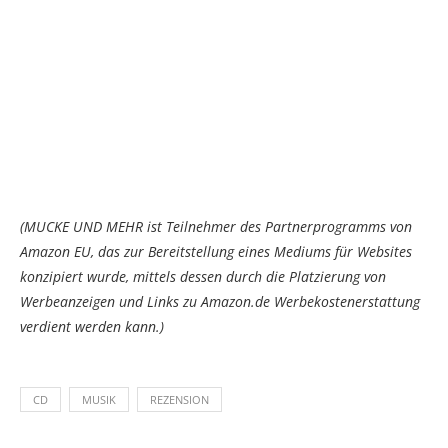
(MUCKE UND MEHR ist Teilnehmer des Partnerprogramms von
Amazon EU, das zur Bereitstellung eines Mediums für Websites
konzipiert wurde, mittels dessen durch die Platzierung von
Werbeanzeigen und Links zu Amazon.de Werbekostenerstattung
verdient werden kann.)
CD
MUSIK
REZENSION