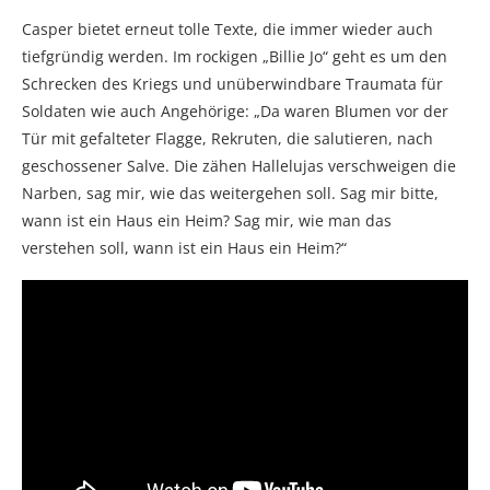
Casper bietet erneut tolle Texte, die immer wieder auch
tiefgründig werden. Im rockigen „Billie Jo“ geht es um den
Schrecken des Kriegs und unüberwindbare Traumata für
Soldaten wie auch Angehörige: „Da waren Blumen vor der
Tür mit gefalteter Flagge, Rekruten, die salutieren, nach
geschossener Salve. Die zähen Hallelujas verschweigen die
Narben, sag mir, wie das weitergehen soll. Sag mir bitte,
wann ist ein Haus ein Heim? Sag mir, wie man das
verstehen soll, wann ist ein Haus ein Heim?“