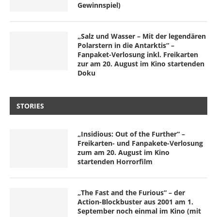
Gewinnspiel)
„Salz und Wasser – Mit der legendären
Polarstern in die Antarktis“ –
Fanpaket-Verlosung inkl. Freikarten
zur am 20. August im Kino startenden
Doku
STORIES
„Insidious: Out of the Further“ –
Freikarten- und Fanpakete-Verlosung
zum am 20. August im Kino
startenden Horrorfilm
„The Fast and the Furious“ – der
Action-Blockbuster aus 2001 am 1.
September noch einmal im Kino (mit