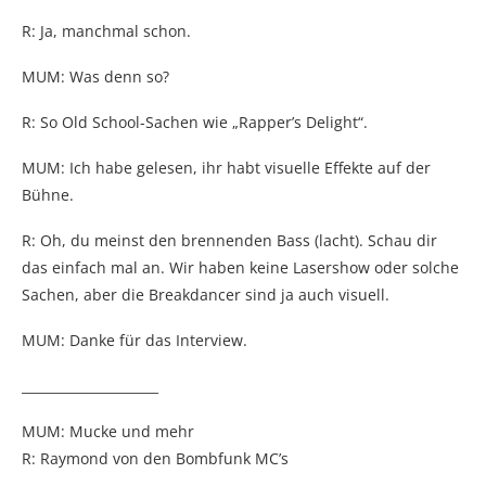
R: Ja, manchmal schon.
MUM: Was denn so?
R: So Old School-Sachen wie „Rapper’s Delight“.
MUM: Ich habe gelesen, ihr habt visuelle Effekte auf der
Bühne.
R: Oh, du meinst den brennenden Bass (lacht). Schau dir
das einfach mal an. Wir haben keine Lasershow oder solche
Sachen, aber die Breakdancer sind ja auch visuell.
MUM: Danke für das Interview.
_____________________
MUM: Mucke und mehr
R: Raymond von den Bombfunk MC’s