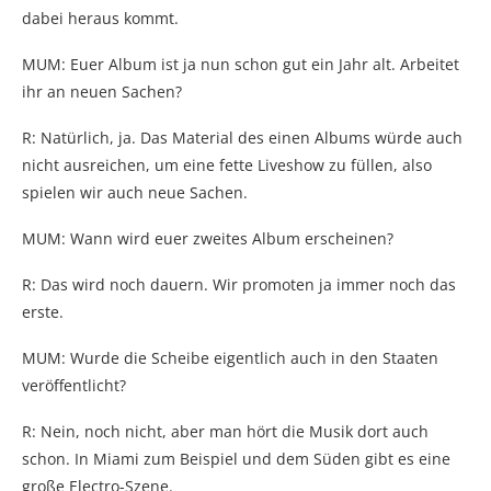
dabei heraus kommt.
MUM: Euer Album ist ja nun schon gut ein Jahr alt. Arbeitet
ihr an neuen Sachen?
R: Natürlich, ja. Das Material des einen Albums würde auch
nicht ausreichen, um eine fette Liveshow zu füllen, also
spielen wir auch neue Sachen.
MUM: Wann wird euer zweites Album erscheinen?
R: Das wird noch dauern. Wir promoten ja immer noch das
erste.
MUM: Wurde die Scheibe eigentlich auch in den Staaten
veröffentlicht?
R: Nein, noch nicht, aber man hört die Musik dort auch
schon. In Miami zum Beispiel und dem Süden gibt es eine
große Electro-Szene.