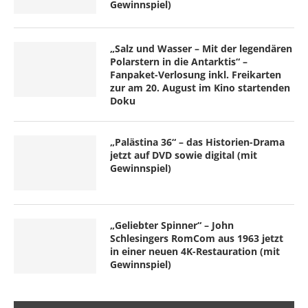
Gewinnspiel)
„Salz und Wasser – Mit der legendären
Polarstern in die Antarktis“ –
Fanpaket-Verlosung inkl. Freikarten
zur am 20. August im Kino startenden
Doku
„Palästina 36“ – das Historien-Drama
jetzt auf DVD sowie digital (mit
Gewinnspiel)
„Geliebter Spinner“ – John
Schlesingers RomCom aus 1963 jetzt
in einer neuen 4K-Restauration (mit
Gewinnspiel)