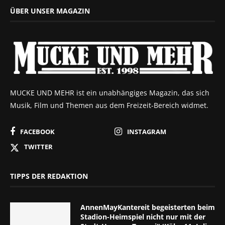
ÜBER UNSER MAGAZIN
MUCKE UND MEHR ist ein unabhängiges Magazin, das sich
Musik, Film und Themen aus dem Freizeit-Bereich widmet.
FACEBOOK
INSTAGRAM
TWITTER
TIPPS DER REDAKTION
AnnenMayKantereit begeisterten beim
Stadion-Heimspiel nicht nur mit der