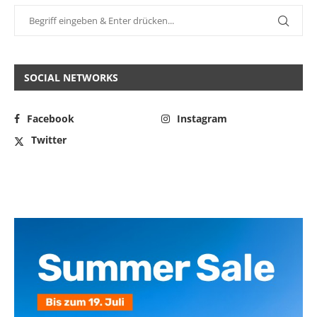
SOCIAL NETWORKS
Facebook
Instagram
Twitter