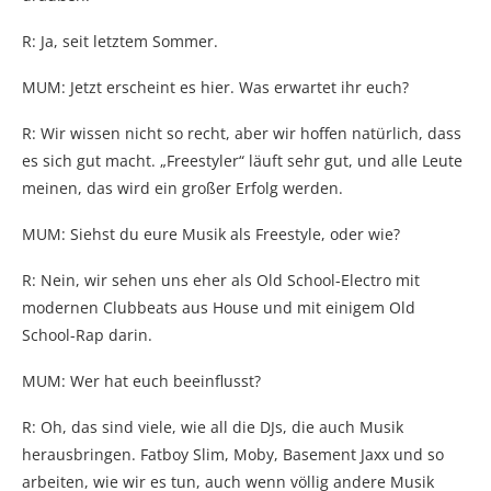
R: Ja, seit letztem Sommer.
MUM: Jetzt erscheint es hier. Was erwartet ihr euch?
R: Wir wissen nicht so recht, aber wir hoffen natürlich, dass
es sich gut macht. „Freestyler“ läuft sehr gut, und alle Leute
meinen, das wird ein großer Erfolg werden.
MUM: Siehst du eure Musik als Freestyle, oder wie?
R: Nein, wir sehen uns eher als Old School-Electro mit
modernen Clubbeats aus House und mit einigem Old
School-Rap darin.
MUM: Wer hat euch beeinflusst?
R: Oh, das sind viele, wie all die DJs, die auch Musik
herausbringen. Fatboy Slim, Moby, Basement Jaxx und so
arbeiten, wie wir es tun, auch wenn völlig andere Musik