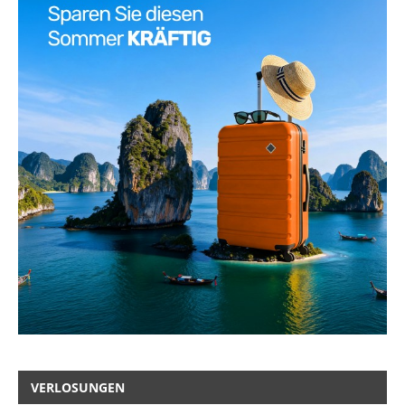
VERLOSUNGEN