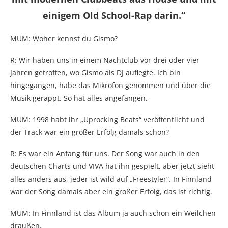
einigem Old School-Rap darin.“
MUM: Woher kennst du Gismo?
R: Wir haben uns in einem Nachtclub vor drei oder vier
Jahren getroffen, wo Gismo als DJ auflegte. Ich bin
hingegangen, habe das Mikrofon genommen und über die
Musik gerappt. So hat alles angefangen.
MUM: 1998 habt ihr „Uprocking Beats“ veröffentlicht und
der Track war ein großer Erfolg damals schon?
R: Es war ein Anfang für uns. Der Song war auch in den
deutschen Charts und VIVA hat ihn gespielt, aber jetzt sieht
alles anders aus, jeder ist wild auf „Freestyler“. In Finnland
war der Song damals aber ein großer Erfolg, das ist richtig.
MUM: In Finnland ist das Album ja auch schon ein Weilchen
draußen.