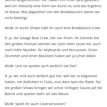
weil ein Videoclip eine Form von Kunst ist, und das Ergebnis
ist klasse. Mal abgesehen von den Breakdancern waren wir
nicht beteiligt.
MUM: In euren Shows habt ihr auch eine Breakdance-Crew.
R: Ja, die Savage Beat Crew, vier von ihnen. Im Sommer bei
den großen Festival nehmen wir noch mehr Leute mit, auch
noch mehr Musiker, für Keyboards und Percussion. Einen
Drummer und einen Bassisten haben wir ja schon dabei.
MUM: Und sie spielen auch wirklich viel live?
R: Ja, wir sind auch wirklich gut live, weil wir so begonnen
haben, mit Auftritten in Clubs, erst dann kam die Platte. Für
die großen Shows bringen wir schon richtigen Sound auf die
Bühne und spielen mehr als das Album.
MUM: Spielt ihr auch Coverversionen?