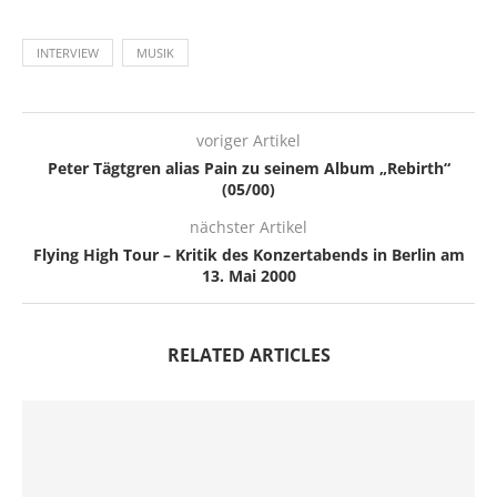
INTERVIEW
MUSIK
voriger Artikel
Peter Tägtgren alias Pain zu seinem Album „Rebirth“
(05/00)
nächster Artikel
Flying High Tour – Kritik des Konzertabends in Berlin am
13. Mai 2000
RELATED ARTICLES