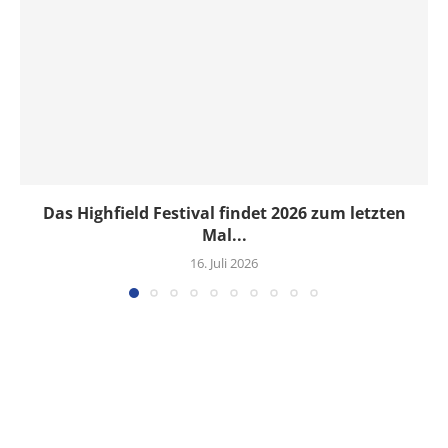
Das Highfield Festival findet 2026 zum letzten
Mal...
16. Juli 2026