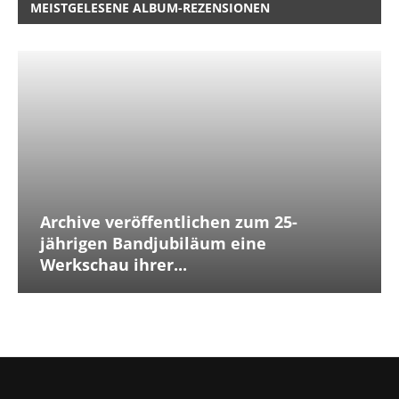
MEISTGELESENE ALBUM-REZENSIONEN
Archive veröffentlichen zum 25-
jährigen Bandjubiläum eine
Werkschau ihrer...