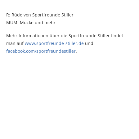
_____________________
R: Rüde von Sportfreunde Stiller
MUM: Mucke und mehr
Mehr Informationen über die Sportfreunde Stiller findet
man auf
www.sportfreunde-stiller.de
und
facebook.com/sportfreundestiller
.