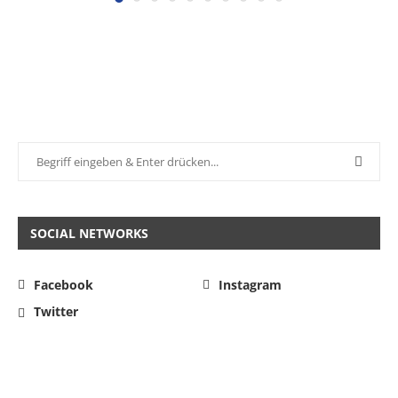
SOCIAL NETWORKS
Facebook
Instagram
Twitter