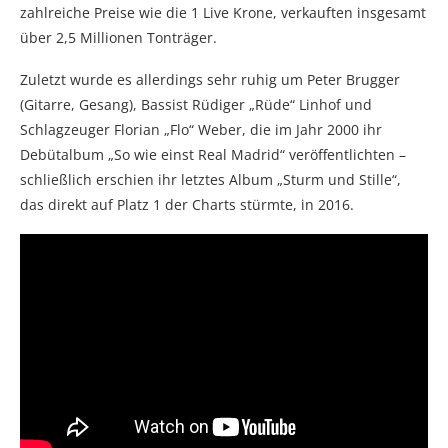
zahlreiche Preise wie die 1 Live Krone, verkauften insgesamt
über 2,5 Millionen Tonträger.
Zuletzt wurde es allerdings sehr ruhig um Peter Brugger
(Gitarre, Gesang), Bassist Rüdiger „Rüde“ Linhof und
Schlagzeuger Florian „Flo“ Weber, die im Jahr 2000 ihr
Debütalbum „So wie einst Real Madrid“ veröffentlichten –
schließlich erschien ihr letztes Album „Sturm und Stille“,
das direkt auf Platz 1 der Charts stürmte, in 2016.