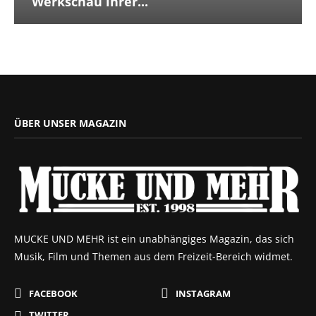
Werkschau ihrer...
ÜBER UNSER MAGAZIN
MUCKE UND MEHR ist ein unabhängiges Magazin, das sich
Musik, Film und Themen aus dem Freizeit-Bereich widmet.
FACEBOOK
INSTAGRAM
TWITTER