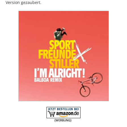
Version gezaubert.