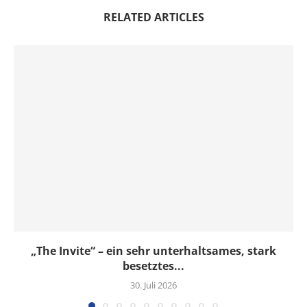
RELATED ARTICLES
„The Invite“ – ein sehr unterhaltsames, stark
besetztes...
30. Juli 2026