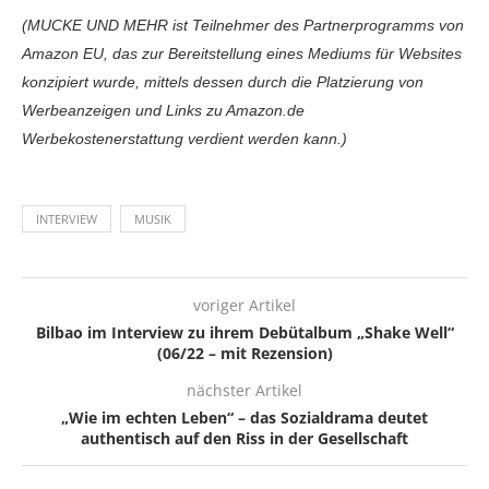
(MUCKE UND MEHR ist Teilnehmer des Partnerprogramms von
Amazon EU, das zur Bereitstellung eines Mediums für Websites
konzipiert wurde, mittels dessen durch die Platzierung von
Werbeanzeigen und Links zu Amazon.de
Werbekostenerstattung verdient werden kann.)
INTERVIEW
MUSIK
voriger Artikel
Bilbao im Interview zu ihrem Debütalbum „Shake Well“
(06/22 – mit Rezension)
nächster Artikel
„Wie im echten Leben“ – das Sozialdrama deutet
authentisch auf den Riss in der Gesellschaft