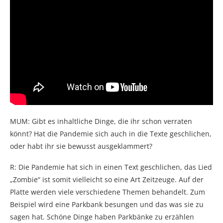
MUM: Gibt es inhaltliche Dinge, die ihr schon verraten
könnt? Hat die Pandemie sich auch in die Texte geschlichen,
oder habt ihr sie bewusst ausgeklammert?
R: Die Pandemie hat sich in einen Text geschlichen, das Lied
„Zombie“ ist somit vielleicht so eine Art Zeitzeuge. Auf der
Platte werden viele verschiedene Themen behandelt. Zum
Beispiel wird eine Parkbank besungen und das was sie zu
sagen hat. Schöne Dinge haben Parkbänke zu erzählen