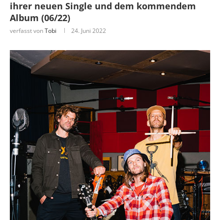
ihrer neuen Single und dem kommendem
Album (06/22)
verfasst von
Tobi
24. Juni 2022