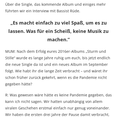
Über die Single, das kommende Album und einiges mehr
führten wir ein Interview mit Bassist Rüde.
„Es macht einfach zu viel Spaß, um es zu
lassen. Was für ein Scheiß, keine Musik zu
machen.“
MUM: Nach dem Erfolg eures 2016er-Albums „Sturm und
Stille“ wurde es lange Jahre ruhig um euch, bis jetzt endlich
die neue Single da ist und ein neues Album im September
folgt. Wie habt ihr die lange Zeit verbracht – und wäret ihr
schon früher zurück gekehrt, wenn es die Pandemie nicht
gegeben hätte?
R: Was gewesen wäre hätte es keine Pandemie gegeben, das
kann ich nicht sagen. Wir hatten unabhängig von allem
viralen Geschehen erstmal einfach nur genug voneinander.
Wir haben die ersten drei Jahre der Pause damit verbracht,