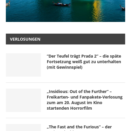
VERLOSUNGEN
“Der Teufel trägt Prada 2” – die späte
Fortsetzung weiß gut zu unterhalten
(mit Gewinnspiel)
„Insidious: Out of the Further“ –
Freikarten- und Fanpakete-Verlosung
zum am 20. August im Kino
startenden Horrorfilm
„The Fast and the Furious“ – der