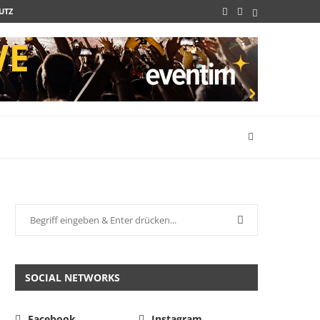
UTZ
SOCIAL NETWORKS
Facebook
Instagram