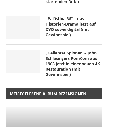
startenden Doku
„Palästina 36“ – das
Historien-Drama jetzt auf
DVD sowie digital (mit
Gewinnspiel)
„Geliebter Spinner“ – John
Schlesingers RomCom aus
1963 jetzt in einer neuen 4K-
Restauration (mit
Gewinnspiel)
MEISTGELESENE ALBUM-REZENSIONEN