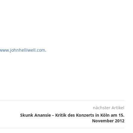
www.johnhelliwell.com
.
nächster Artikel
Skunk Anansie – Kritik des Konzerts in Köln am 15.
November 2012