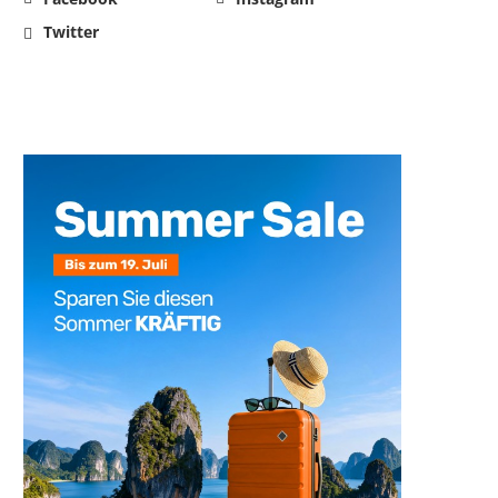
Twitter