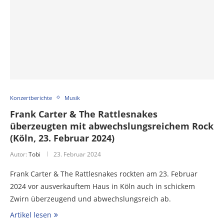
Konzertberichte
Musik
Frank Carter & The Rattlesnakes
überzeugten mit abwechslungsreichem Rock
(Köln, 23. Februar 2024)
Autor:
Tobi
23. Februar 2024
Frank Carter & The Rattlesnakes rockten am 23. Februar
2024 vor ausverkauftem Haus in Köln auch in schickem
Zwirn überzeugend und abwechslungsreich ab.
Artikel lesen