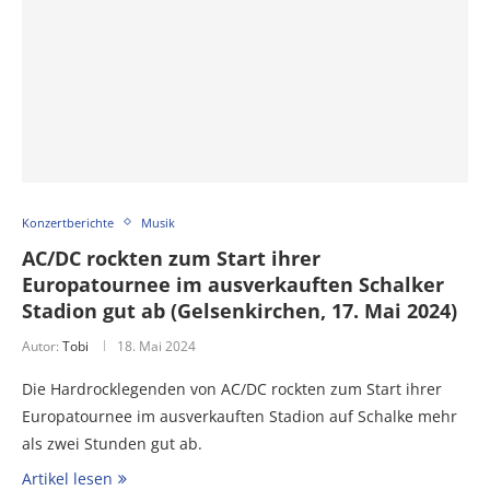
Konzertberichte
Musik
AC/DC rockten zum Start ihrer
Europatournee im ausverkauften Schalker
Stadion gut ab (Gelsenkirchen, 17. Mai 2024)
Autor:
Tobi
18. Mai 2024
Die Hardrocklegenden von AC/DC rockten zum Start ihrer
Europatournee im ausverkauften Stadion auf Schalke mehr
als zwei Stunden gut ab.
Artikel lesen