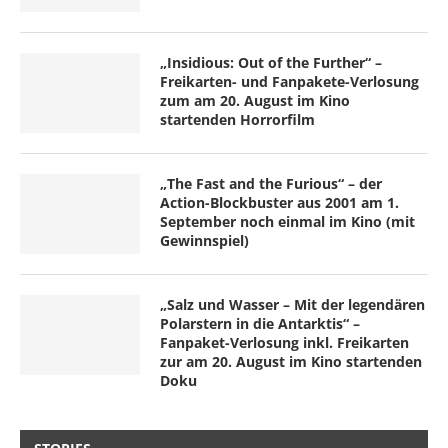
„Insidious: Out of the Further“ –
Freikarten- und Fanpakete-Verlosung
zum am 20. August im Kino
startenden Horrorfilm
„The Fast and the Furious“ – der
Action-Blockbuster aus 2001 am 1.
September noch einmal im Kino (mit
Gewinnspiel)
„Salz und Wasser – Mit der legendären
Polarstern in die Antarktis“ –
Fanpaket-Verlosung inkl. Freikarten
zur am 20. August im Kino startenden
Doku