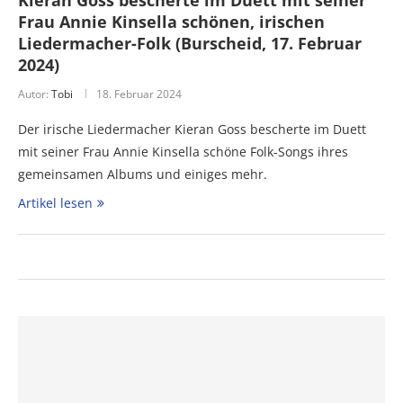
Frau Annie Kinsella schönen, irischen
Liedermacher-Folk (Burscheid, 17. Februar
2024)
Autor:
Tobi
18. Februar 2024
Der irische Liedermacher Kieran Goss bescherte im Duett
mit seiner Frau Annie Kinsella schöne Folk-Songs ihres
gemeinsamen Albums und einiges mehr.
Artikel lesen