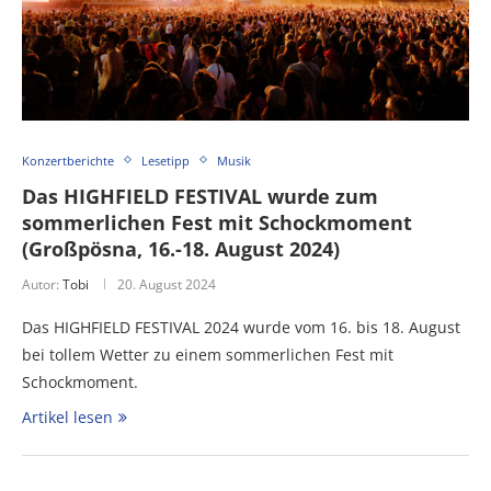
Konzertberichte
Lesetipp
Musik
Das HIGHFIELD FESTIVAL wurde zum
sommerlichen Fest mit Schockmoment
(Großpösna, 16.-18. August 2024)
Autor:
Tobi
20. August 2024
Das HIGHFIELD FESTIVAL 2024 wurde vom 16. bis 18. August
bei tollem Wetter zu einem sommerlichen Fest mit
Schockmoment.
Artikel lesen