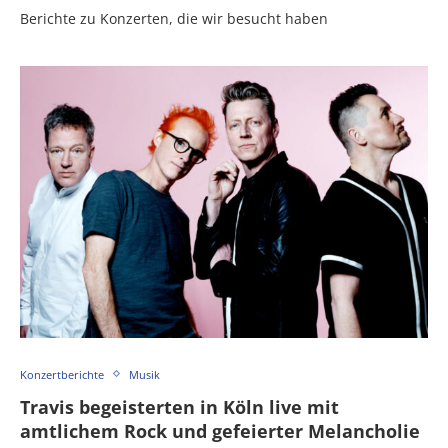
Berichte zu Konzerten, die wir besucht haben
Konzertberichte
Musik
Travis begeisterten in Köln live mit
amtlichem Rock und gefeierter Melancholie