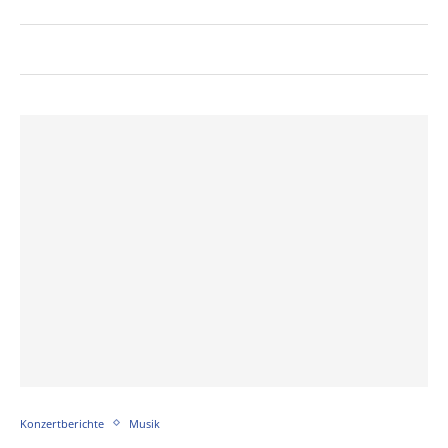
Konzertberichte
Musik