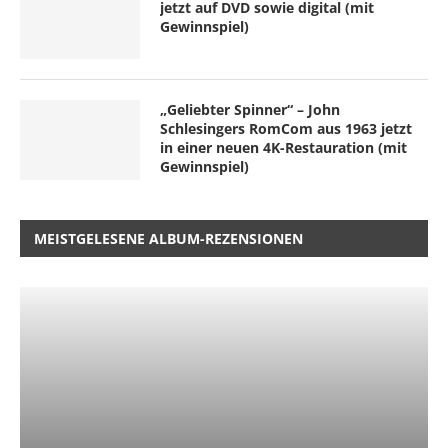
jetzt auf DVD sowie digital (mit
Gewinnspiel)
„Geliebter Spinner“ – John
Schlesingers RomCom aus 1963 jetzt
in einer neuen 4K-Restauration (mit
Gewinnspiel)
MEISTGELESENE ALBUM-REZENSIONEN