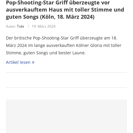
Pop-Shooting-Star Griff überzeugte vor
ausverkauftem Haus mit toller Stimme und
guten Songs (Köln, 18. März 2024)
Autor:
Tobi
19. März 2024
Der britische Pop-Shooting-Star Griff überzeugte am 18.
März 2024 im lange ausverkauften Kölner Gloria mit toller
Stimme, guten Songs und bester Laune.
Artikel lesen