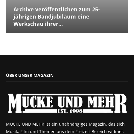
Archive veröffentlichen zum 25-
jährigen Bandjubiläum eine
Werkschau ihrer...
ÜBER UNSER MAGAZIN
MUCKE UND MEHR ist ein unabhängiges Magazin, das sich
Musik, Film und Themen aus dem Freizeit-Bereich widmet.