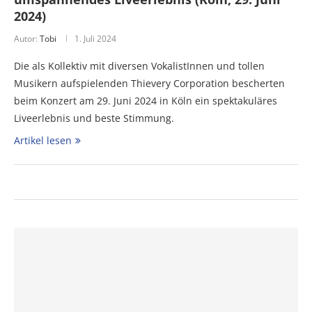
2024)
Autor:
Tobi
1. Juli 2024
Die als Kollektiv mit diversen VokalistInnen und tollen
Musikern aufspielenden Thievery Corporation bescherten
beim Konzert am 29. Juni 2024 in Köln ein spektakuläres
Liveerlebnis und beste Stimmung.
Artikel lesen