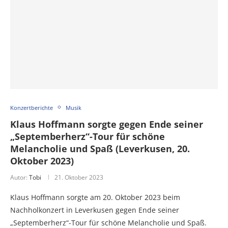
Konzertberichte
Musik
Klaus Hoffmann sorgte gegen Ende seiner
„Septemberherz“-Tour für schöne
Melancholie und Spaß (Leverkusen, 20.
Oktober 2023)
Autor:
Tobi
21. Oktober 2023
Klaus Hoffmann sorgte am 20. Oktober 2023 beim
Nachholkonzert in Leverkusen gegen Ende seiner
„Septemberherz“-Tour für schöne Melancholie und Spaß.