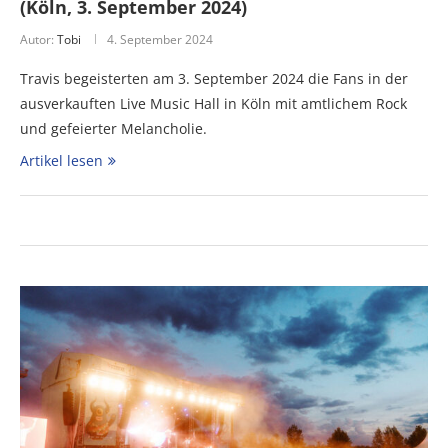
(Köln, 3. September 2024)
Autor:
Tobi
4. September 2024
Travis begeisterten am 3. September 2024 die Fans in der
ausverkauften Live Music Hall in Köln mit amtlichem Rock
und gefeierter Melancholie.
Artikel lesen