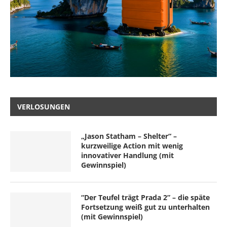
VERLOSUNGEN
„Jason Statham – Shelter“ –
kurzweilige Action mit wenig
innovativer Handlung (mit
Gewinnspiel)
“Der Teufel trägt Prada 2” – die späte
Fortsetzung weiß gut zu unterhalten
(mit Gewinnspiel)