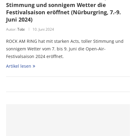
Stimmung und sonnigem Wetter die
Festivalsaison eröffnet (Nürburgring, 7.-9.
Juni 2024)
Autor:
Tobi
10. Juni 2024
ROCK AM RING hat mit starken Acts, toller Stimmung und
sonnigem Wetter vom 7. bis 9. Juni die Open-Air-
Festivalsaison 2024 eröffnet.
Artikel lesen