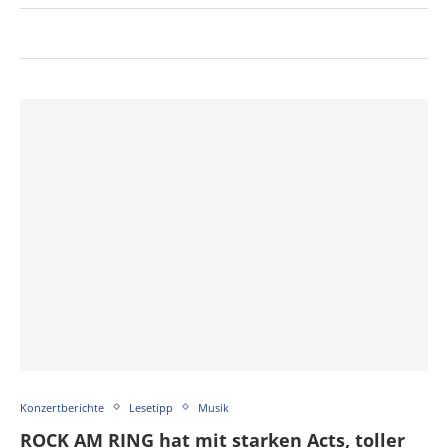
Konzertberichte
Lesetipp
Musik
ROCK AM RING hat mit starken Acts, toller