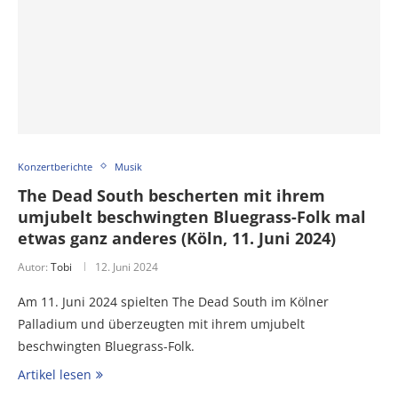
Konzertberichte
Musik
The Dead South bescherten mit ihrem
umjubelt beschwingten Bluegrass-Folk mal
etwas ganz anderes (Köln, 11. Juni 2024)
Autor:
Tobi
12. Juni 2024
Am 11. Juni 2024 spielten The Dead South im Kölner
Palladium und überzeugten mit ihrem umjubelt
beschwingten Bluegrass-Folk.
Artikel lesen