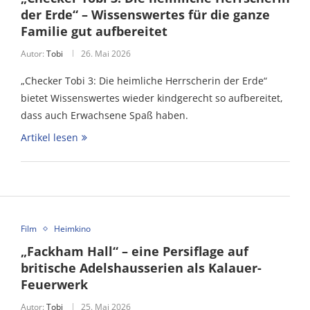
der Erde“ – Wissenswertes für die ganze
Familie gut aufbereitet
Autor:
Tobi
26. Mai 2026
„Checker Tobi 3: Die heimliche Herrscherin der Erde“
bietet Wissenswertes wieder kindgerecht so aufbereitet,
dass auch Erwachsene Spaß haben.
Artikel lesen
Film
Heimkino
„Fackham Hall“ – eine Persiflage auf
britische Adelshausserien als Kalauer-
Feuerwerk
Autor:
Tobi
25. Mai 2026