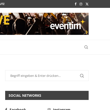
UTZ
SOCIAL NETWORKS
Facebook
Instagram