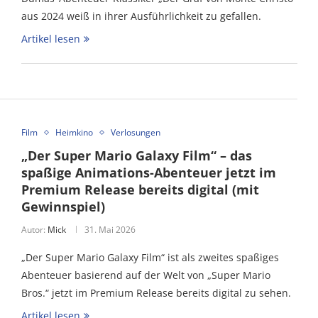
aus 2024 weiß in ihrer Ausführlichkeit zu gefallen.
Artikel lesen
Film
Heimkino
Verlosungen
„Der Super Mario Galaxy Film“ – das
spaßige Animations-Abenteuer jetzt im
Premium Release bereits digital (mit
Gewinnspiel)
Autor:
Mick
31. Mai 2026
„Der Super Mario Galaxy Film“ ist als zweites spaßiges
Abenteuer basierend auf der Welt von „Super Mario
Bros.“ jetzt im Premium Release bereits digital zu sehen.
Artikel lesen