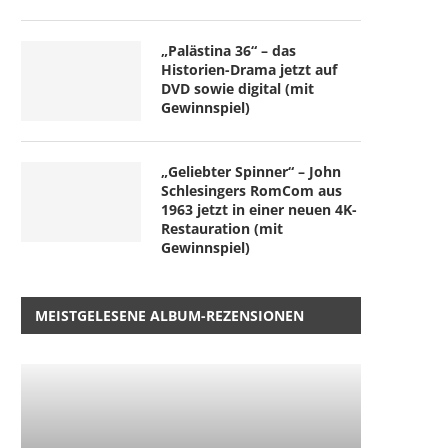
„Palästina 36“ – das
Historien-Drama jetzt auf
DVD sowie digital (mit
Gewinnspiel)
„Geliebter Spinner“ – John
Schlesingers RomCom aus
1963 jetzt in einer neuen 4K-
Restauration (mit
Gewinnspiel)
MEISTGELESENE ALBUM-REZENSIONEN