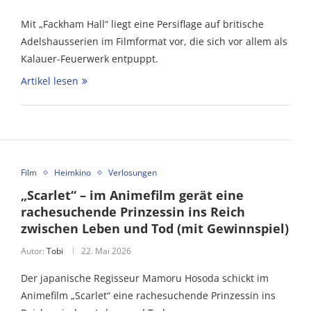
Mit „Fackham Hall“ liegt eine Persiflage auf britische
Adelshausserien im Filmformat vor, die sich vor allem als
Kalauer-Feuerwerk entpuppt.
Artikel lesen
Film
Heimkino
Verlosungen
„Scarlet“ – im Animefilm gerät eine
rachesuchende Prinzessin ins Reich
zwischen Leben und Tod (mit Gewinnspiel)
Autor:
Tobi
22. Mai 2026
Der japanische Regisseur Mamoru Hosoda schickt im
Animefilm „Scarlet“ eine rachesuchende Prinzessin ins