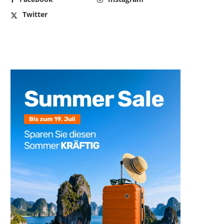
Twitter