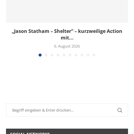
„Jason Statham – Shelter“ – kurzweilige Action
mit...
6. August 2026