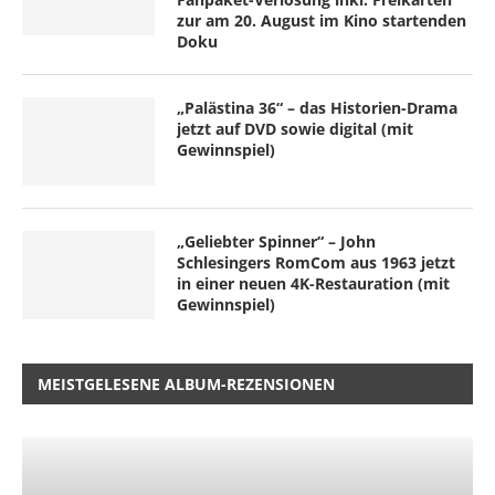
zur am 20. August im Kino startenden
Doku
„Palästina 36“ – das Historien-Drama
jetzt auf DVD sowie digital (mit
Gewinnspiel)
„Geliebter Spinner“ – John
Schlesingers RomCom aus 1963 jetzt
in einer neuen 4K-Restauration (mit
Gewinnspiel)
MEISTGELESENE ALBUM-REZENSIONEN