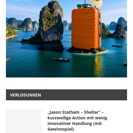
VERLOSUNGEN
„Jason Statham – Shelter“ –
kurzweilige Action mit wenig
innovativer Handlung (mit
Gewinnspiel)