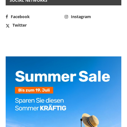
SOCIAL NETWORKS
Facebook
Instagram
Twitter