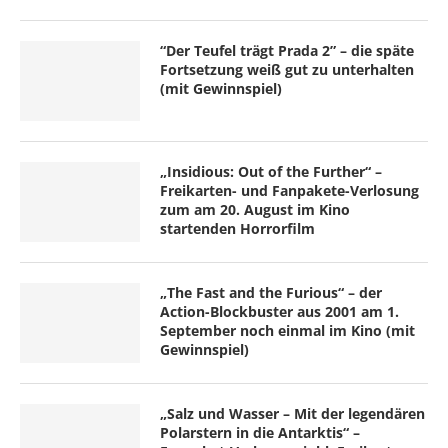
“Der Teufel trägt Prada 2” – die späte
Fortsetzung weiß gut zu unterhalten
(mit Gewinnspiel)
„Insidious: Out of the Further“ –
Freikarten- und Fanpakete-Verlosung
zum am 20. August im Kino
startenden Horrorfilm
„The Fast and the Furious“ – der
Action-Blockbuster aus 2001 am 1.
September noch einmal im Kino (mit
Gewinnspiel)
„Salz und Wasser – Mit der legendären
Polarstern in die Antarktis“ –