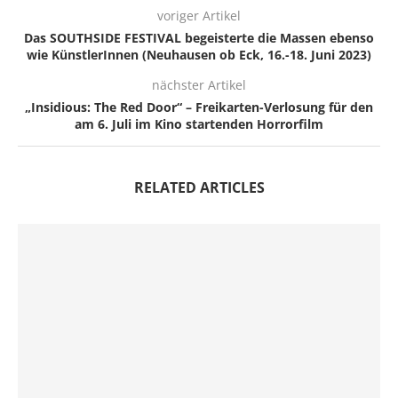
voriger Artikel
Das SOUTHSIDE FESTIVAL begeisterte die Massen ebenso
wie KünstlerInnen (Neuhausen ob Eck, 16.-18. Juni 2023)
nächster Artikel
„Insidious: The Red Door“ – Freikarten-Verlosung für den
am 6. Juli im Kino startenden Horrorfilm
RELATED ARTICLES