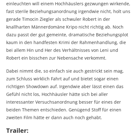
einleuchten will einem Hochhäuslers gezwungen wirkende,
fast sterile Beziehungsanordnung irgendwie nicht, holt uns
gerade Timocin Ziegler als schwuler Robert in der
knallharten Männerdomäne Kripo nicht richtig ab. Noch
dazu passt der gut gemeinte, dramatische Beziehungsplot
kaum in den handfesten Krimi der Rahmenhandlung, die
bei allem Hin und Her des Verhältnisses von Leni und
Robert ein bisschen zur Nebensache verkommt.
Dabei nimmt die, so einfach sie auch gestrickt sein mag,
zum Schluss wirklich Fahrt auf und bietet sogar einen
richtigen Showdown auf. Irgendwie aber lässt einen das
Gefühl nicht los, Hochhäusler hätte sich bei aller
interessanter Versuchsanordnung besser für eines der
beiden Themen entschieden. Genügend Stoff für einen
zweiten Film hätte er dann auch noch gehabt.
Trailer: