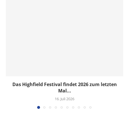
Das Highfield Festival findet 2026 zum letzten
Mal...
16. Juli 2026