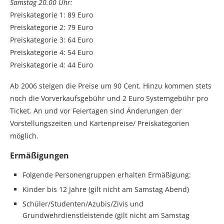
Samstag 20.00 Uhr:
Preiskategorie 1: 89 Euro
Preiskategorie 2: 79 Euro
Preiskategorie 3: 64 Euro
Preiskategorie 4: 54 Euro
Preiskategorie 4: 44 Euro
Ab 2006 steigen die Preise um 90 Cent. Hinzu kommen stets
noch die Vorverkaufsgebühr und 2 Euro Systemgebühr pro
Ticket. An und vor Feiertagen sind Änderungen der
Vorstellungszeiten und Kartenpreise/ Preiskategorien
möglich.
Ermäßigungen
Folgende Personengruppen erhalten Ermäßigung:
Kinder bis 12 Jahre (gilt nicht am Samstag Abend)
Schüler/Studenten/Azubis/Zivis und
Grundwehrdienstleistende (gilt nicht am Samstag