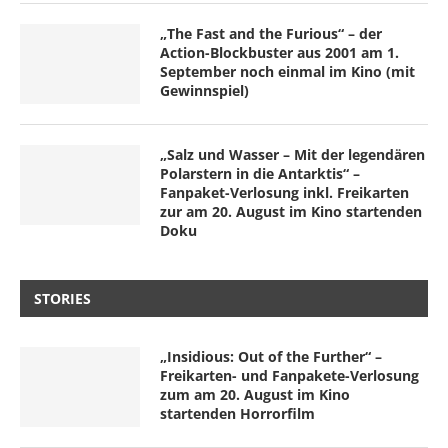
„The Fast and the Furious“ – der
Action-Blockbuster aus 2001 am 1.
September noch einmal im Kino (mit
Gewinnspiel)
„Salz und Wasser – Mit der legendären
Polarstern in die Antarktis“ –
Fanpaket-Verlosung inkl. Freikarten
zur am 20. August im Kino startenden
Doku
STORIES
„Insidious: Out of the Further“ –
Freikarten- und Fanpakete-Verlosung
zum am 20. August im Kino
startenden Horrorfilm