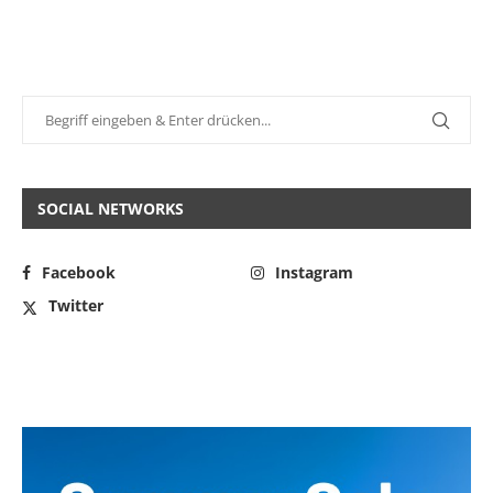
SOCIAL NETWORKS
Facebook
Instagram
Twitter