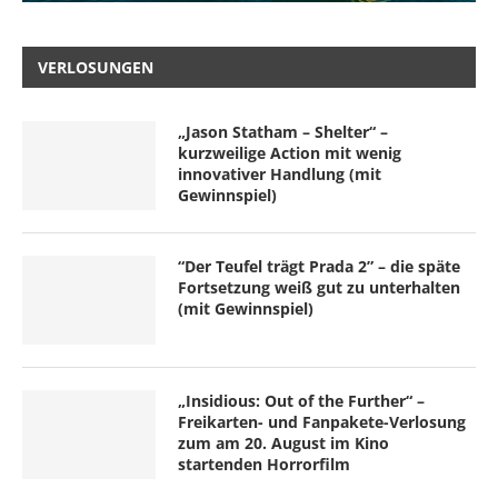
VERLOSUNGEN
„Jason Statham – Shelter“ –
kurzweilige Action mit wenig
innovativer Handlung (mit
Gewinnspiel)
“Der Teufel trägt Prada 2” – die späte
Fortsetzung weiß gut zu unterhalten
(mit Gewinnspiel)
„Insidious: Out of the Further“ –
Freikarten- und Fanpakete-Verlosung
zum am 20. August im Kino
startenden Horrorfilm