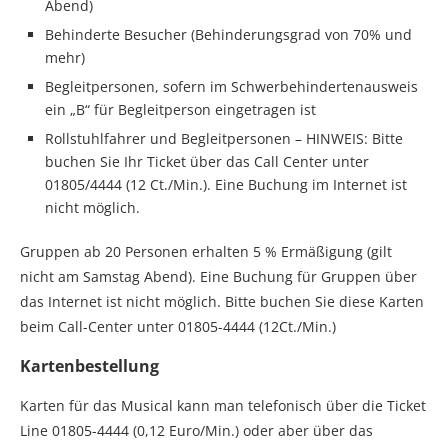
Abend)
Behinderte Besucher (Behinderungsgrad von 70% und
mehr)
Begleitpersonen, sofern im Schwerbehindertenausweis
ein „B“ für Begleitperson eingetragen ist
Rollstuhlfahrer und Begleitpersonen – HINWEIS: Bitte
buchen Sie Ihr Ticket über das Call Center unter
01805/4444 (12 Ct./Min.). Eine Buchung im Internet ist
nicht möglich.
Gruppen ab 20 Personen erhalten 5 % Ermäßigung (gilt
nicht am Samstag Abend). Eine Buchung für Gruppen über
das Internet ist nicht möglich. Bitte buchen Sie diese Karten
beim Call-Center unter 01805-4444 (12Ct./Min.)
Kartenbestellung
Karten für das Musical kann man telefonisch über die Ticket
Line 01805-4444 (0,12 Euro/Min.) oder aber über das