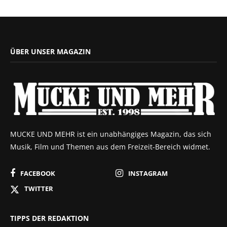
ÜBER UNSER MAGAZIN
MUCKE UND MEHR ist ein unabhängiges Magazin, das sich
Musik, Film und Themen aus dem Freizeit-Bereich widmet.
FACEBOOK
INSTAGRAM
TWITTER
TIPPS DER REDAKTION