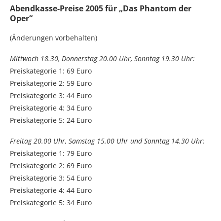
Abendkasse-Preise 2005 für „Das Phantom der
Oper“
(Änderungen vorbehalten)
Mittwoch 18.30, Donnerstag 20.00 Uhr, Sonntag 19.30 Uhr:
Preiskategorie 1: 69 Euro
Preiskategorie 2: 59 Euro
Preiskategorie 3: 44 Euro
Preiskategorie 4: 34 Euro
Preiskategorie 5: 24 Euro
Freitag 20.00 Uhr, Samstag 15.00 Uhr und Sonntag 14.30 Uhr:
Preiskategorie 1: 79 Euro
Preiskategorie 2: 69 Euro
Preiskategorie 3: 54 Euro
Preiskategorie 4: 44 Euro
Preiskategorie 5: 34 Euro