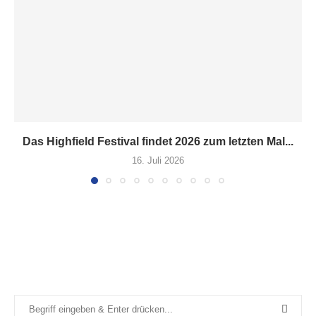
Das Highfield Festival findet 2026 zum letzten Mal...
16. Juli 2026