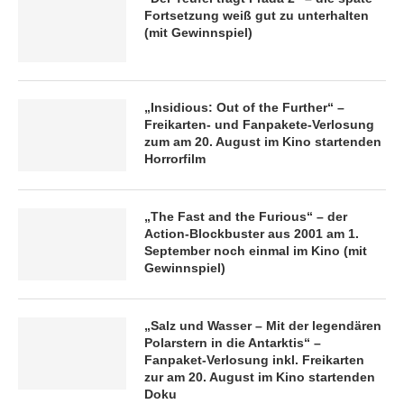
Fortsetzung weiß gut zu unterhalten
(mit Gewinnspiel)
„Insidious: Out of the Further“ –
Freikarten- und Fanpakete-Verlosung
zum am 20. August im Kino startenden
Horrorfilm
„The Fast and the Furious“ – der
Action-Blockbuster aus 2001 am 1.
September noch einmal im Kino (mit
Gewinnspiel)
„Salz und Wasser – Mit der legendären
Polarstern in die Antarktis“ –
Fanpaket-Verlosung inkl. Freikarten
zur am 20. August im Kino startenden
Doku