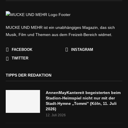
MUCKE UND MEHR ist ein unabhängiges Magazin, das sich
Musik, Film und Themen aus dem Freizeit-Bereich widmet.
FACEBOOK
INSTAGRAM
TWITTER
TIPPS DER REDAKTION
AnnenMayKantereit begeisterten beim
Stadion-Heimspiel nicht nur mit der
Stadt-Hymne „Tommi“ (Köln, 11. Juli
2026)
12. Juli 2026