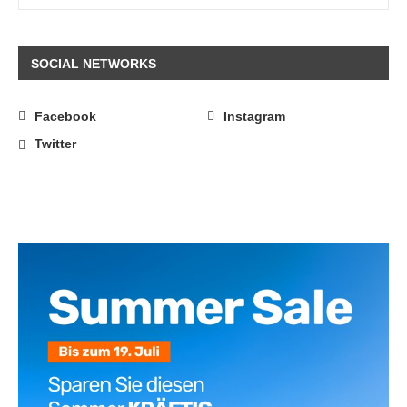
SOCIAL NETWORKS
Facebook
Instagram
Twitter