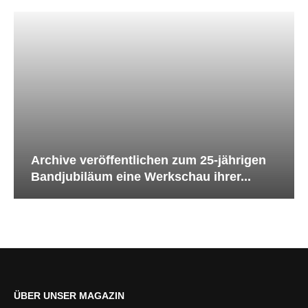
Archive veröffentlichen zum 25-jährigen
Bandjubiläum eine Werkschau ihrer...
ÜBER UNSER MAGAZIN