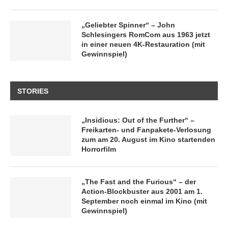
„Geliebter Spinner“ – John
Schlesingers RomCom aus 1963 jetzt
in einer neuen 4K-Restauration (mit
Gewinnspiel)
STORIES
„Insidious: Out of the Further“ –
Freikarten- und Fanpakete-Verlosung
zum am 20. August im Kino startenden
Horrorfilm
„The Fast and the Furious“ – der
Action-Blockbuster aus 2001 am 1.
September noch einmal im Kino (mit
Gewinnspiel)